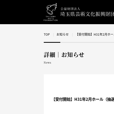
TOP
お知らせ
【受付開始】H31年2月ホ
詳細｜お知らせ
News
【受付開始】H31年2月ホール（抽