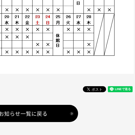
お知らせ一覧に戻る