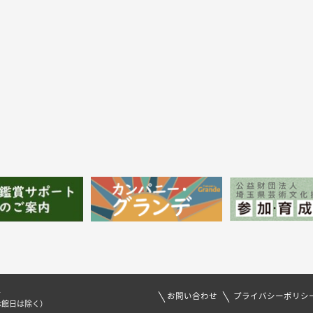
1
お問い合わせ
プライバシーポリシ
休館日は除く）