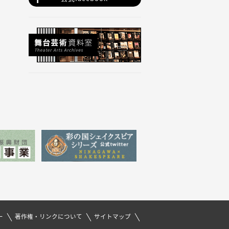
ー
著作権・リンクについて
サイトマップ