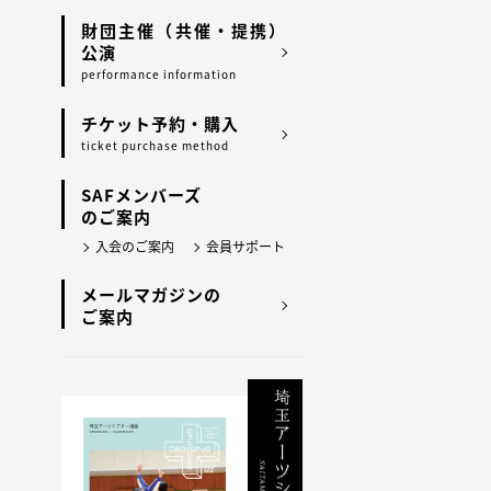
財団主催（共催・提携）
公演
performance information
チケット予約・購入
ticket purchase method
SAFメンバーズ
のご案内
入会のご案内
会員サポート
メールマガジンの
ご案内