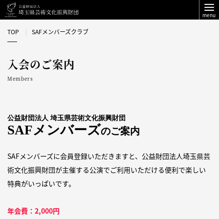
menu
TOP
SAFメンバーズクラブ
入会のご案内
Members
公益財団法人 埼玉県芸術文化振興財団
SAFメンバーズ
のご案内
SAFメンバーズに会員登録いただきますと、公益財団法人埼玉県芸
術文化振興財団が主催する公演でご利用いただける便利で楽しい
特典がいっぱいです。
年会費：2,000円