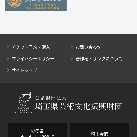
チケット予約・購入
お問い合わせ
プライバシーポリシー
著作権・リンクについて
サイトマップ
彩の国
埼玉会館