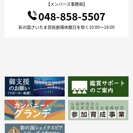
【メンバーズ事務局】
048-858-5507
彩の国さいたま芸術劇場休館日を除く10:00～18:00