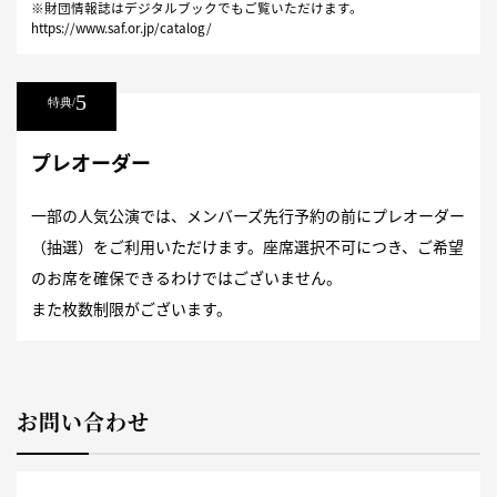
※財団情報誌はデジタルブックでもご覧いただけます。
https://www.saf.or.jp/catalog/
5
特典/
プレオーダー
一部の人気公演では、メンバーズ先行予約の前にプレオーダー
（抽選）をご利用いただけます。座席選択不可につき、ご希望
のお席を確保できるわけではございません。
また枚数制限がございます。
お問い合わせ