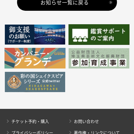
お知らせ一覧に戻る
チケット予約・購入
お問い合わせ
プライバシーポリシー
著作権・リンクについて