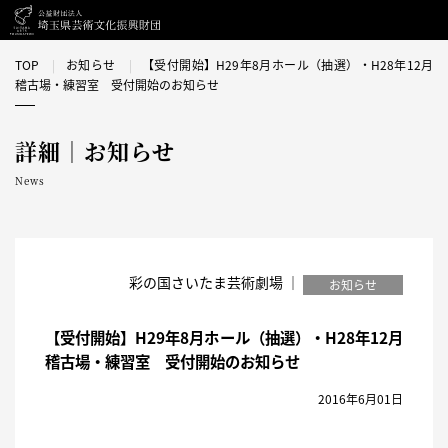
TOP
お知らせ
【受付開始】H29年8月ホール（抽選）・H28年12月
稽古場・練習室 受付開始のお知らせ
詳細｜お知らせ
News
彩の国さいたま芸術劇場 ｜
お知らせ
【受付開始】H29年8月ホール（抽選）・H28年12月
稽古場・練習室 受付開始のお知らせ
2016年6月01日