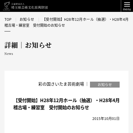
menu
TOP
お知らせ
【受付開始】H28年12月ホール（抽選）・H28年4月
稽古場・練習室 受付開始のお知らせ
詳細｜お知らせ
News
彩の国さいたま芸術劇場 ｜
お知らせ
【受付開始】H28年12月ホール（抽選）・H28年4月
稽古場・練習室 受付開始のお知らせ
2015年10月01日
H27年10月1日（木
）より、下記の受付を開始いたし