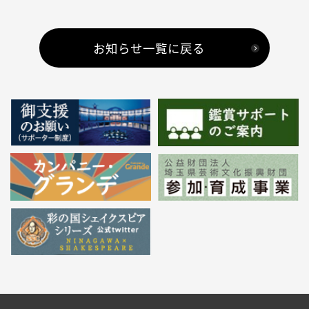
お知らせ一覧に戻る