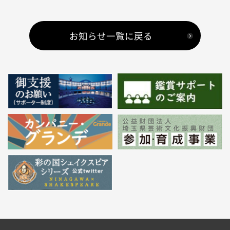
お知らせ一覧に戻る