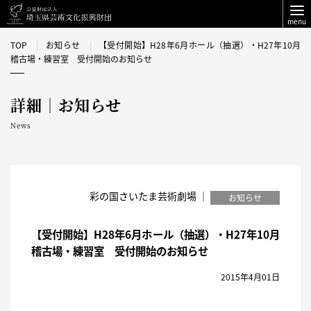
menu
TOP
お知らせ
【受付開始】H28年6月ホール（抽選）・H27年10月
稽古場・練習室 受付開始のお知らせ
詳細｜お知らせ
News
彩の国さいたま芸術劇場 ｜
お知らせ
【受付開始】H28年6月ホール（抽選）・H27年10月
稽古場・練習室 受付開始のお知らせ
2015年4月01日
H27年４月1日（水）より、下記の受付を開始いたし