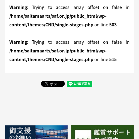
Warning
: Trying to access array offset on false in
/home/saitamaarts/saf.or.jp/public_html/wp-
content/themes/CND/single-stages.php
on line
503
Warning
: Trying to access array offset on false in
/home/saitamaarts/saf.or.jp/public_html/wp-
content/themes/CND/single-stages.php
on line
515