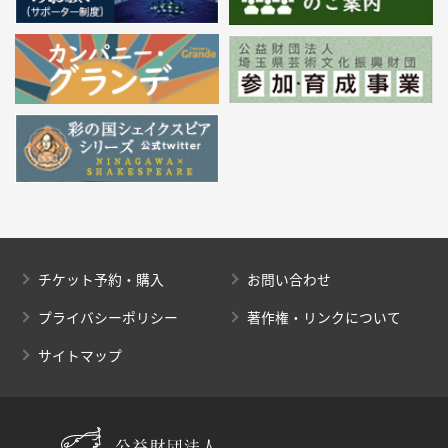
チケット予約・購入
お問い合わせ
プライバシーポリシー
著作権・リンクについて
サイトマップ