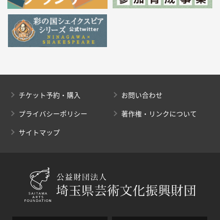
チケット予約・購入
お問い合わせ
プライバシーポリシー
著作権・リンクについて
サイトマップ