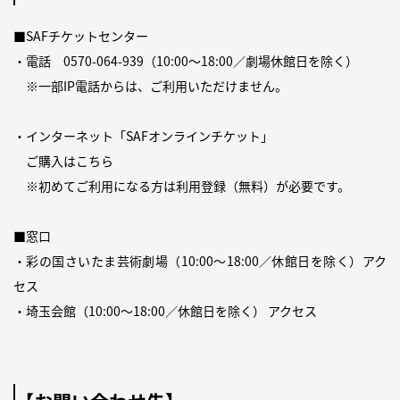
■SAFチケットセンター
・電話
0570-064-939
（10:00～18:00／劇場休館日を除く）
※一部IP電話からは、ご利用いただけません。
・インターネット「SAFオンラインチケット」
ご購入は
こちら
※初めてご利用になる方は利用登録（無料）が必要です。
■窓口
・彩の国さいたま芸術劇場（10:00～18:00／休館日を除く）
アク
セス
・埼玉会館（10:00～18:00／休館日を除く）
アクセス