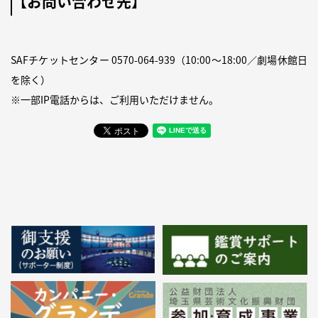
【お問い合わせ先】
SAFチケットセンター
0570-064-939
（10:00〜18:00／劇場休館日
を除く）
※一部IP電話からは、ご利用いただけません。