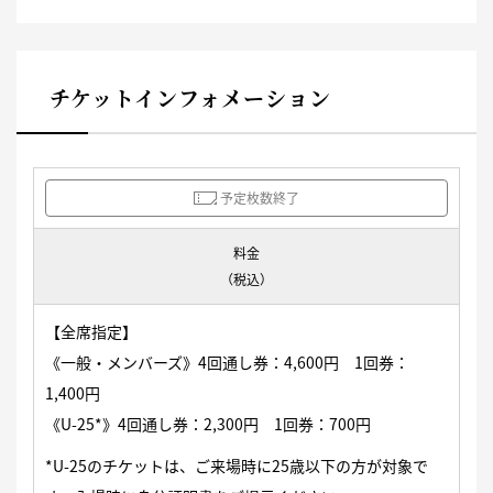
チケットインフォメーション
予定枚数終了
料金
（税込）
【全席指定】
《一般・メンバーズ》4回通し券：4,600円 1回券：
1,400円
《U-25*》4回通し券：2,300円 1回券：700円
*U-25のチケットは、ご来場時に25歳以下の方が対象で