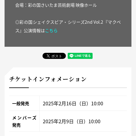
会場：彩の国さいたま芸術劇場 映像ホール
◎彩の国シェイクスピア・シリーズ2nd Vol.2『マクベ
ス』公演情報は
こちら
チケットインフォメーション
2025年2月16日（日）10:00
一般発売
メンバーズ
2025年2月9日（日）10:00
発売