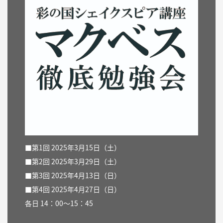
■第1回 2025年3月15日（土）
■第2回 2025年3月29日（土）
■第3回 2025年4月13日（日）
■第4回 2025年4月27日（日）
各日 14：00〜15：45