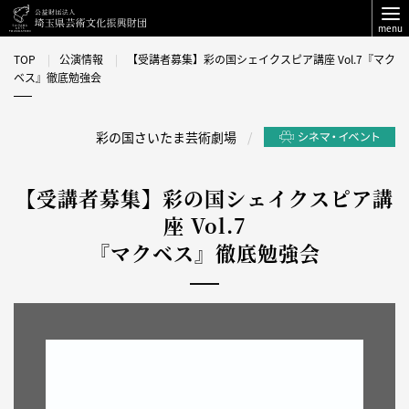
menu
TOP
公演情報
【受講者募集】彩の国シェイクスピア講座 Vol.7『マク
ベス』徹底勉強会
彩の国さいたま芸術劇場
【受講者募集】彩の国シェイクスピア講
座 Vol.7
『マクベス』徹底勉強会