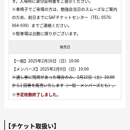
す。入場時に身分証明書をご提示ください。
※車椅子でご来場の方は、勉強会当日のスムーズなご案内
のため、前日までにSAFチケットセンター（TEL: 0570-
064-939）までご連絡ください。
※駐車場は台数に限りがございます。
発売日
【一般】2025年2月16日（日）10:00
【メンバーズ】2025年2月9日（日）10:00
※通し券に残席があった場合のみ、2月22日（土）10:00
から1 回券を販売いたします（一般・メンバーズとも）。
※予定枚数終了しました。
【チケット取扱い】