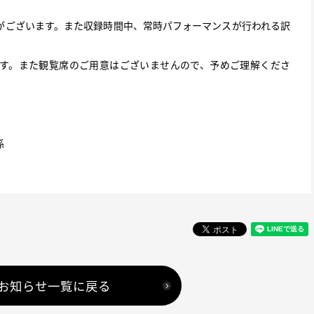
がございます。また収録時間中、常時パフォーマンスが行われる訳
す。また観覧席のご用意はございませんので、予めご理解くださ
係
お知らせ一覧に戻る