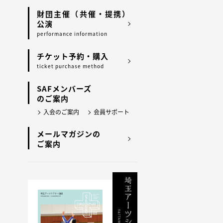
財団主催（共催・提携）
公演
performance information
チケット予約・購入
ticket purchase method
SAFメンバーズ
のご案内
入会のご案内
会員サポート
メールマガジンの
ご案内