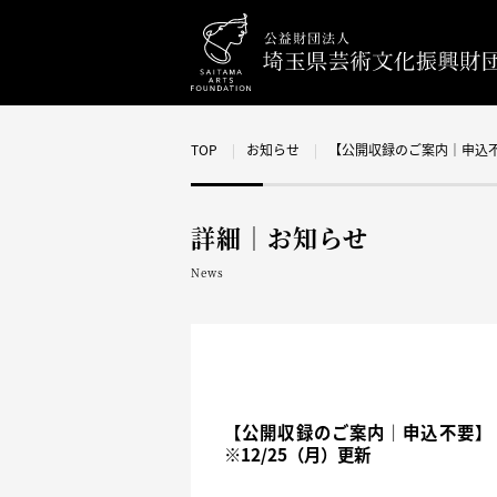
TOP
お知らせ
【公開収録のご案内｜申込不
詳細｜お知らせ
News
【公開収録のご案内｜申込不要】
※12/25（月）更新