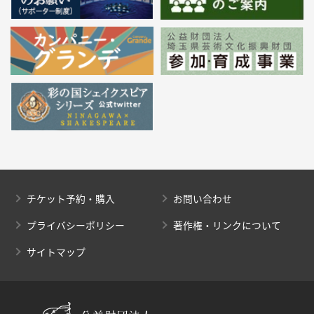
チケット予約・購入
お問い合わせ
プライバシーポリシー
著作権・リンクについて
サイトマップ