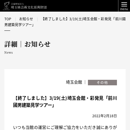
menu
TOP
お知らせ
【終了しました】3/19(土)埼玉会館・彩発見「前川國
男建築見学ツアー」
詳細｜お知らせ
News
埼玉会館 ｜
【終了しました】3/19(土)埼玉会館・彩発見「前川
國男建築見学ツアー」
2022年2月18日
いつも当館の運営にご理解ご協力をいただき誠にありが