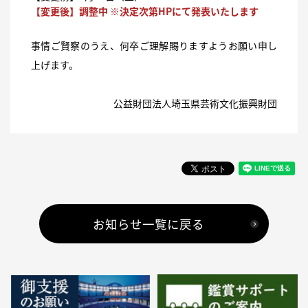
【変更後】調整中 ※決定次第HPにて発表いたします
事情ご賢察のうえ、何卒ご理解賜りますようお願い申し
上げます。
公益財団法人埼玉県芸術文化振興財団
お知らせ一覧に戻る