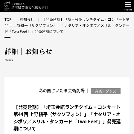
menu
TOP
お知らせ
【発売延期】「埼玉会館ランチタイム・コンサート第
44回 上野耕平（サクソフォン）」「ナタリア・オシポワ／メリル・タンカー
ド『Two Feet』」発売延期について
詳細｜お知らせ
News
彩の国さいたま芸術劇場 ｜
音楽・ダンス
【発売延期】「埼玉会館ランチタイム・コンサート
第44回 上野耕平（サクソフォン）」「ナタリア・オ
シポワ／メリル・タンカード『Two Feet』」発売延
期について