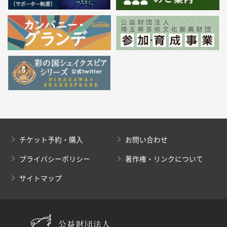
チケット予約・購入
お問い合わせ
プライバシーポリシー
著作権・リンクについて
サイトマップ