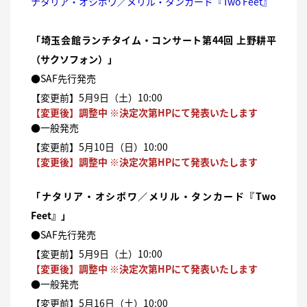
ナタリア・オシポワ／メリル・タンカード『Two Feet』
「埼玉会館ランチタイム・コンサート第44回 上野耕平
（サクソフォン）」
●SAF先行発売
【変更前】5月9日（土）10:00
【変更後】調整中 ※決定次第HPにて発表いたします
●一般発売
【変更前】5月10日（日）10:00
【変更後】調整中 ※決定次第HPにて発表いたします
「ナタリア・オシポワ／メリル・タンカード『Two
Feet』」
●SAF先行発売
【変更前】5月9日（土）10:00
【変更後】調整中 ※決定次第HPにて発表いたします
●一般発売
【変更前】5月16日（土）10:00