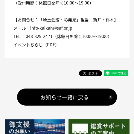
（受付時間：休館日を除く10:00～19:00）
【お問合せ：「埼玉会館・彩発見」担当 新井・鈴木】
メール info-kaikan@saf.or.jp
TEL 048-829-2471（休館日を除く10:00～19:00）
イベントちらし（PDF）
お知らせ一覧に戻る