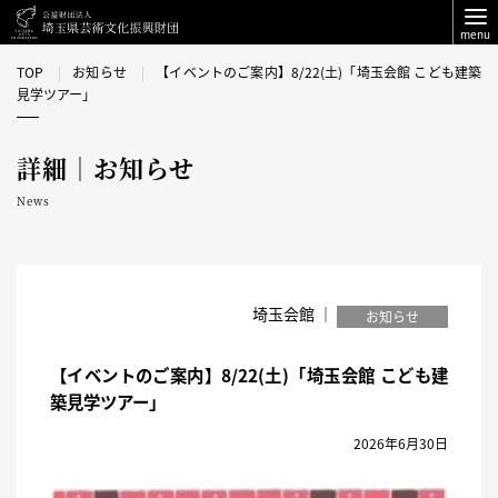
menu
TOP
お知らせ
【イベントのご案内】8/22(土)「埼玉会館 こども建築
見学ツアー」
詳細｜お知らせ
News
埼玉会館 ｜
お知らせ
【イベントのご案内】8/22(土)「埼玉会館 こども建
築見学ツアー」
2026年6月30日