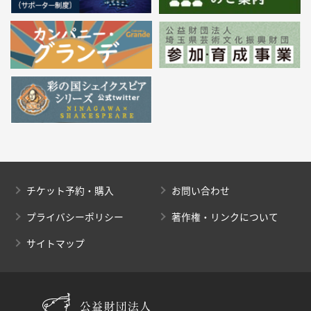
チケット予約・購入
お問い合わせ
プライバシーポリシー
著作権・リンクについて
サイトマップ