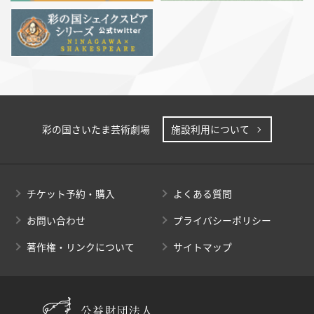
彩の国さいたま芸術劇場
施設利用について
チケット予約・購入
よくある質問
お問い合わせ
プライバシーポリシー
著作権・リンクについて
サイトマップ