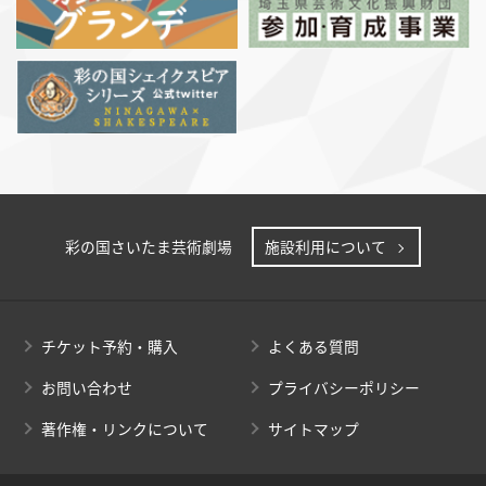
彩の国さいたま芸術劇場
施設利用について
チケット予約・購入
よくある質問
お問い合わせ
プライバシーポリシー
著作権・リンクについて
サイトマップ