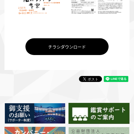
チラシダウンロード