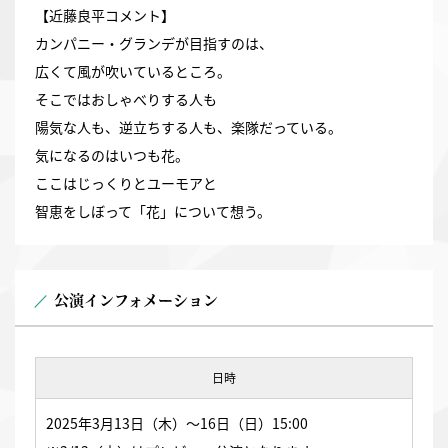
【近藤良平コメント】
カンパニー・グランデが目指すのは、
広くて風が吹いているところ。
そこではおしゃべりする人も
陽気な人も、逆立ちする人も、楽隊だっている。
気になるのはいつも花。
ここはじっくりとユーモアと
智恵をしぼって「花」について想う。
公演インフォメーション
日時
2025年3月13日（木）～16日（日）15:00