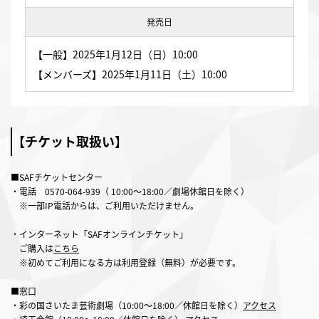
発売日
【一般】2025年1月12日（日）10:00
【メンバーズ】2025年1月11日（土）10:00
【チケット取扱い】
■SAFチケットセンター
・電話
0570-064-939
（ 10:00～18:00／劇場休館日を除く）
※一部IP電話からは、ご利用いただけません。
・インターネット「SAFオンラインチケット」
ご購入は
こちら
※初めてご利用になる方は利用登録（無料）が必要です。
■窓口
・彩の国さいたま芸術劇場（10:00～18:00／休館日を除く）
アクセス