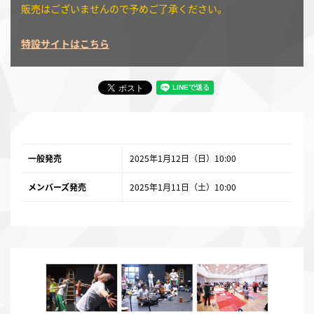
販売はございませんので予めご了承ください。
特設サイトはこちら
一般発売
2025年1月12日（日）10:00
メンバーズ発売
2025年1月11日（土）10:00