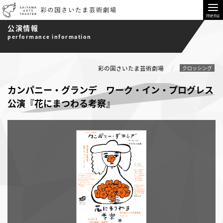
menu
公演情報
performance information
彩の国さいたま芸術劇場
クロッシング
カンパニー・グランデ ワーク・イン・プログレス
公演『花にまつわる考察』