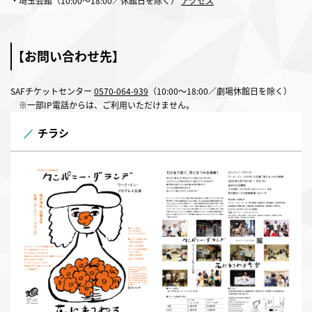
・埼玉会館（10:00～18:00／休館日を除く）
アクセス
【お問い合わせ先】
SAFチケットセンター
0570-064-939
（10:00～18:00／劇場休館日を除く）
※一部IP電話からは、ご利用いただけません。
チラシ