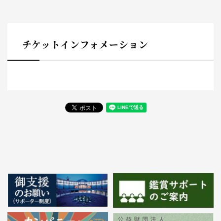
チケットインフォメーション