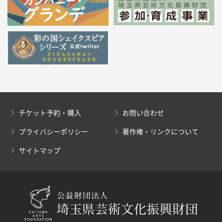
チケット予約・購入
お問い合わせ
プライバシーポリシー
著作権・リンクについて
サイトマップ