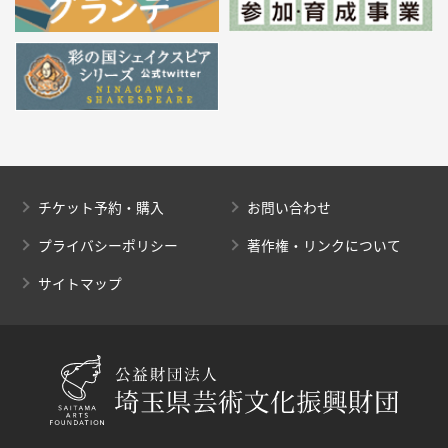
チケット予約・購入
お問い合わせ
プライバシーポリシー
著作権・リンクについて
サイトマップ