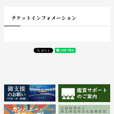
チケットインフォメーション