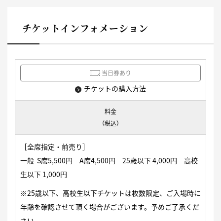
チケットインフォメーション
当日券あり
チケットの購入方法
料金
（税込）
［全席指定・前売り］
一般 S席5,500円 A席4,500円 25歳以下 4,000円 高校
生以下 1,000円
※25歳以下、高校生以下チケットは枚数限定、ご入場時に
年齢を確認させて頂く場合がございます。予めご了承くだ
さい。