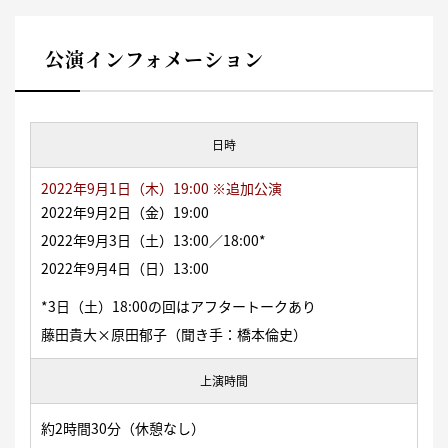
公演インフォメーション
日時
2022年9月1日（木）19:00 ※追加公演
2022
年9月2日（金）19:00
2022年9月3日（土）13:00／18:00*
2022年9月4日（日）13:00
*3日（土）18:00の回はアフタートークあり
藤田貴大×原田郁子（聞き手：橋本倫史）
上演時間
約2時間30分（休憩なし）