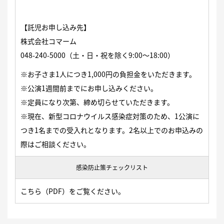
【託児お申し込み先】
株式会社コマーム
048-240-5000
（土・日・祝を除く9:00〜18:00）
※お子さま1人につき1,000円の負担金をいただきます。
※公演1週間前までにお申し込みください。
※定員になり次第、締め切らせていただきます。
※現在、新型コロナウイルス感染症対策のため、1公演に
つき1名までの受入れとなります。2名以上でのお申込みの
際はご相談ください。
感染防止策チェックリスト
こちら
（PDF）をご覧ください。