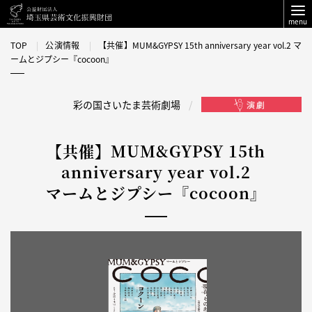
menu
TOP
公演情報
【共催】MUM&GYPSY 15th anniversary year vol.2 マ
ームとジプシー『cocoon』
彩の国さいたま芸術劇場
【共催】MUM&GYPSY 15th
anniversary year vol.2
マームとジプシー『cocoon』