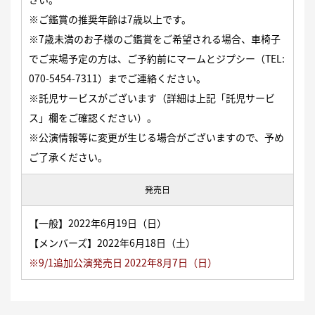
※ご鑑賞の推奨年齢は7歳以上です。
※7歳未満のお子様のご鑑賞をご希望される場合、車椅子
でご来場予定の方は、ご予約前にマームとジプシー（TEL:
070-5454-7311）までご連絡ください。
※託児サービスがございます（詳細は上記「託児サービ
ス」欄をご確認ください）。
※公演情報等に変更が生じる場合がございますので、予め
ご了承ください。
発売日
【一般】2022年6月19日（日）
【メンバーズ】2022年6月18日（土）
※9/1追加公演発売日 2022年8月7日（日）