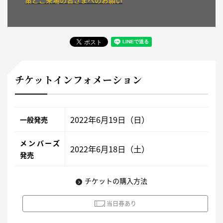
策とご来場の皆さまへのお願い
チケットインフォメーション
2022年6月19日（日）
一般発売
メンバーズ
2022年6月18日（土）
発売
チケットの購入方法
当日券あり