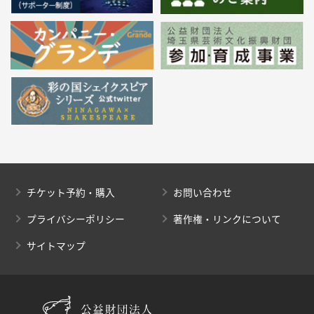
チケット予約・購入
お問い合わせ
プライバシーポリシー
著作権・リンクについて
サイトマップ