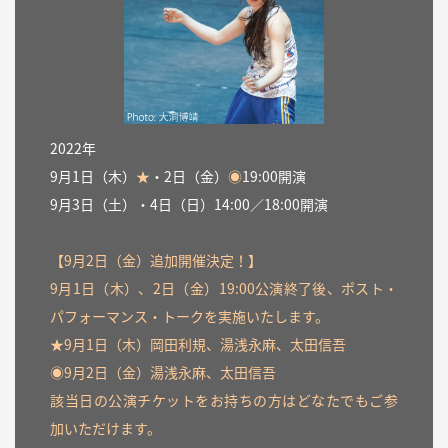
2022年
9月1日（木）
★
・2日（金）
◉
19:00開演
9月3日（土）・4日（日）14:00／18:00開演
【9月2日（金）追加開催決定！】
9月1日（木）、2日（金）19:00公演終了後、ポスト・
パフォーマンス・トークを実施いたします。
★9月1日（木）岡田利規、湯浅永麻、太田信吾
◉9月2日（金）湯浅永麻、太田信吾
該当日の公演チケットをお持ちの方はどなたでもご参
加いただけます。