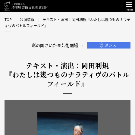
menu
TOP
公演情報
テキスト・演出：岡田利規『わたしは幾つものナラテ
ィヴのバトルフィールド』
彩の国さいたま芸術劇場
テキスト・演出：岡田利規
『わたしは幾つものナラティヴのバトル
フィールド』