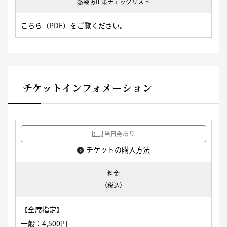
感染防止策チェックリスト
こちら
（PDF）をご覧ください。
チケットインフォメーション
当日券あり
チケットの購入方法
料金
（税込）
【全席指定】
一般：4,500円