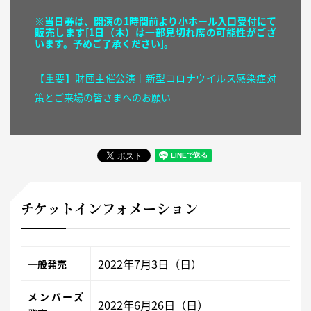
※当日券は、開演の1時間前より小ホール入口受付にて
販売します[1日（木）は
一部見切れ席の可能性
がござ
います。予めご了承ください]。
【重要】財団主催公演│新型コロナウイルス感染症対
策とご来場の皆さまへのお願い
チケットインフォメーション
2022年7月3日（日）
一般発売
メンバーズ
2022年6月26日（日）