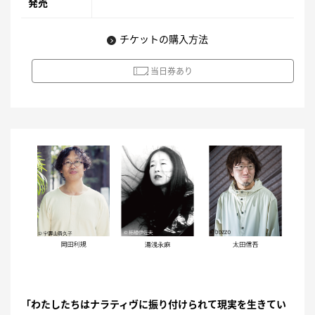
発売
チケットの購入方法
当日券あり
「わたしたちはナラティヴに振り付けられて現実を生きてい