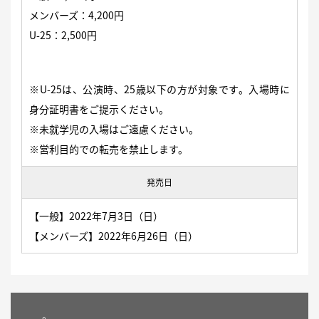
メンバーズ：4,200円
U-25：2,500円
※U-25は、公演時、25歳以下の方が対象です。入場時に
身分証明書をご提示ください。
※未就学児の入場はご遠慮ください。
※営利目的での転売を禁止します。
発売日
【一般】2022年7月3日（日）
【メンバーズ】2022年6月26日（日）