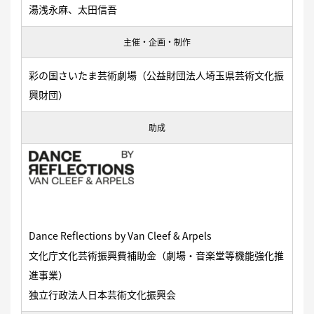
湯浅永麻、太田信吾
主催・企画・制作
彩の国さいたま芸術劇場（公益財団法人埼玉県芸術文化振
興財団）
助成
Dance Reflections by Van Cleef & Arpels
文化庁文化芸術振興費補助金（劇場・音楽堂等機能強化推
進事業）
独立行政法人日本芸術文化振興会