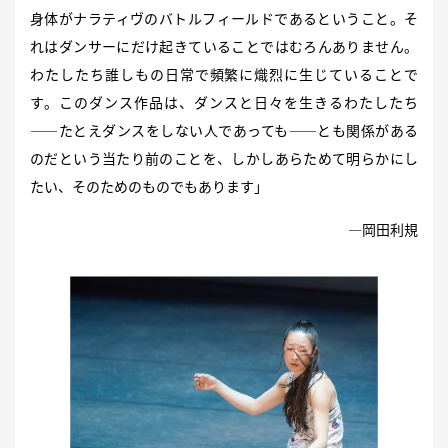
身体がナラティヴのバトルフィールドであるということ。そ
れはダンサーにだけ起きていることではむろんありません。
わたしたち誰しもの日常で頻繁に熾烈に生じていることで
す。このダンス作品は、ダンスと日々を生きるわたしたち
――たとえダンスをしない人であっても――とも関係がある
のだという当たり前のことを、しかしあらためて明らかにし
たい、そのためのものでもあります」
―岡田利規