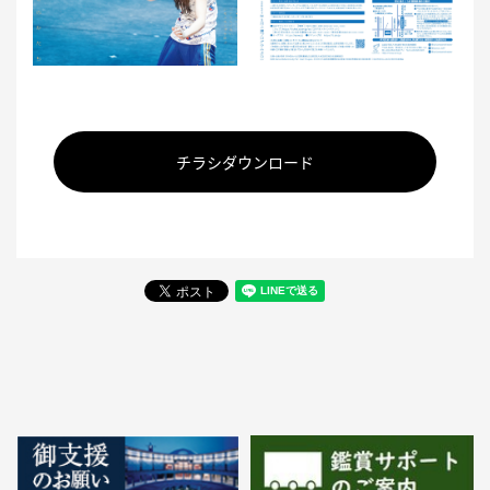
チラシダウンロード