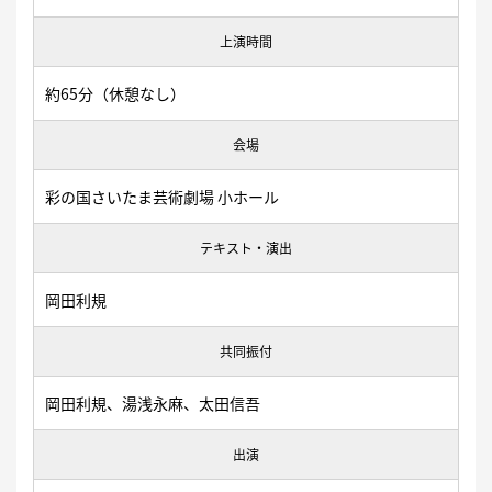
上演時間
約65分（休憩なし）
会場
彩の国さいたま芸術劇場 小ホール
テキスト・演出
岡田利規
共同振付
岡田利規、湯浅永麻、太田信吾
出演