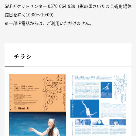
SAFチケットセンター
0570-064-939
（彩の国さいたま芸術劇場休
館日を除く10:00～19:00）
※一部IP電話からは、ご利用いただけません。
チラシ