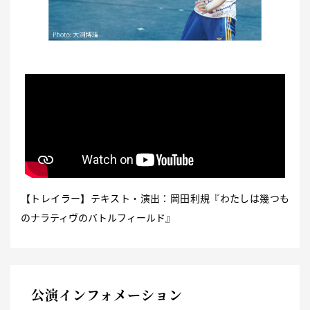
【トレイラー】テキスト・演出：岡田利規『わたしは幾つも
のナラティヴのバトルフィールド』
公演インフォメーション