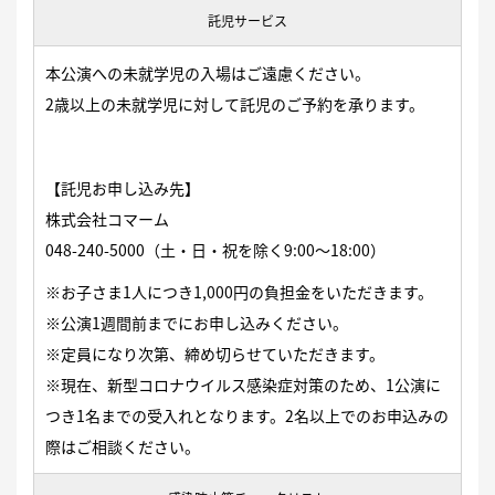
託児サービス
本公演への未就学児の入場はご遠慮ください。
2歳以上の未就学児に対して託児のご予約を承ります。
【託児お申し込み先】
株式会社コマーム
048-240-5000
（土・日・祝を除く9:00〜18:00）
※お子さま1人につき1,000円の負担金をいただきます。
※公演1週間前までにお申し込みください。
※定員になり次第、締め切らせていただきます。
※現在、新型コロナウイルス感染症対策のため、1公演に
つき1名までの受入れとなります。2名以上でのお申込みの
際はご相談ください。