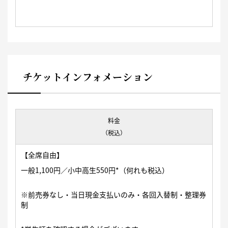
チケットインフォメーション
料金
（税込）
【全席自由】
一般1,100円／小中高生550円*（何れも税込）
※前売券なし・当日現金支払いのみ・各回入替制・整理券
制