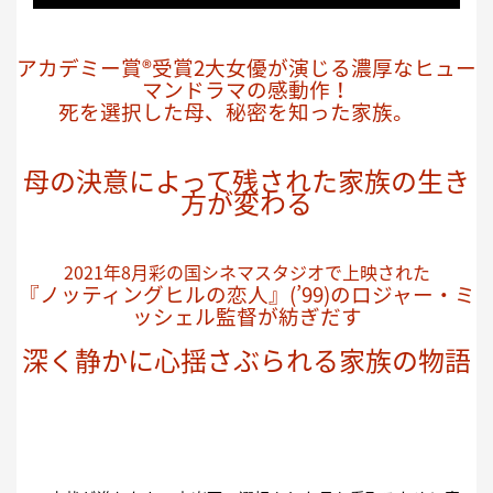
アカデミー賞®受賞2大女優が演じる濃厚なヒュー
マンドラマの感動作
！
死を選択した母、秘密を知った家族。
母の決意によって残された家族の生き
方が変わる
2021年8月彩の国シネマスタジオで上映された
『ノッティングヒルの恋人』(’99)のロジャー・ミ
ッシェル監督が紡ぎだす
深く静かに心揺さぶられる家族の物語