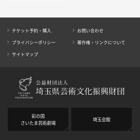
チケット予約・購入
お問い合わせ
プライバシーポリシー
著作権・リンクについて
サイトマップ
彩の国
埼玉会館
さいたま芸術劇場