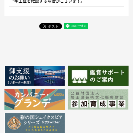
*学生証を確認する場合がございます。