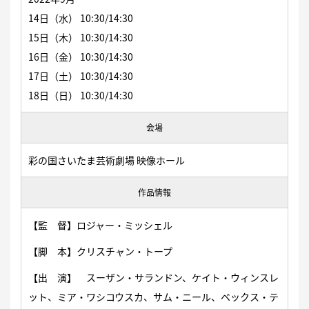
14日（水） 10:30/14:30
15日（木） 10:30/14:30
16日（金） 10:30/14:30
17日（土） 10:30/14:30
18日（日） 10:30/14:30
会場
彩の国さいたま芸術劇場 映像ホール
作品情報
【監 督】ロジャー・ミッシェル
【脚 本】クリスチャン・トープ
【出 演】 スーザン・サランドン、ケイト・ウィンスレ
ット、ミア・ワシコウスカ、サム・ニール、ベックス・テ