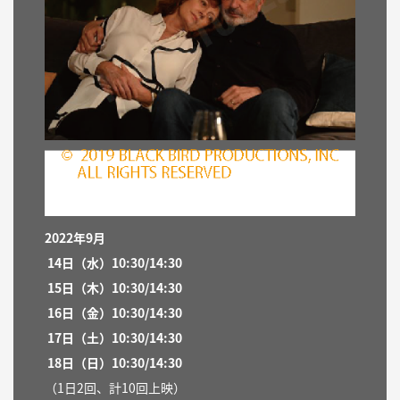
2022年9月
14日（水）
10:30/14:30
15日（木）
10:30/14:30
16
日（
金）
10:30/14:30
17日（土）
10:30/14:30
18
日（日）
10:30/14:30
（1日2回、計10回上映）