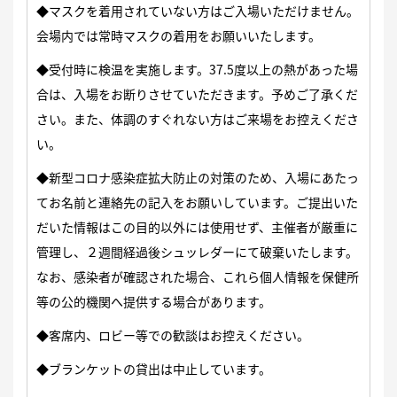
◆マスクを着用されていない方はご入場いただけません。
会場内では常時マスクの着用をお願いいたします。
◆受付時に検温を実施します。37.5度以上の熱があった場
合は、入場をお断りさせていただきます。予めご了承くだ
さい。また、体調のすぐれない方はご来場をお控えくださ
い。
◆新型コロナ感染症拡大防止の対策のため、入場にあたっ
てお名前と連絡先の記入をお願いしています。ご提出いた
だいた情報はこの目的以外には使用せず、主催者が厳重に
管理し、２週間経過後シュッレダーにて破棄いたします。
なお、感染者が確認された場合、これら個人情報を保健所
等の公的機関へ提供する場合があります。
◆客席内、ロビー等での歓談はお控えください。
◆ブランケットの貸出は中止しています。