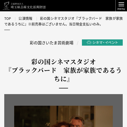
menu
TOP
公演情報
彩の国シネマスタジオ『ブラックバード 家族が家族
であるうちに』※前売券はございません。当日現金支払いのみ。
彩の国さいたま芸術劇場
彩の国シネマスタジオ
『ブラックバード 家族が家族であるう
ちに』