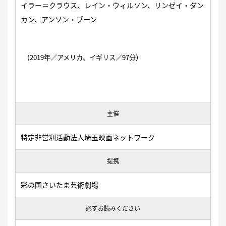
イラー＝クラウス、レイン・ウィルソン、リンゼイ・ダン
カン、アンソン・ブーン
(2019年／アメリカ、イギリス／97分）
主催
特定非営利活動法人埼玉映画ネットワーク
提携
彩の国さいたま芸術劇場
必ずお読みください