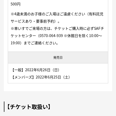
500円
※4歳未満のお子様のご入場はご遠慮ください（有料託児
サービスあり・要事前予約）。
※車いすでご来場の方は、チケットご購入時に必ずSAFチ
ケットセンター（
0570-064-939
※休館日を除く10:00〜
19:00）までご連絡ください。
発売日
【一般】2022年6月26日（日）
【メンバーズ】2022年6月25日（土）
【チケット取扱い】