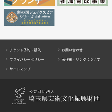
チケット予約・購入
お問い合わせ
プライバシーポリシー
著作権・リンクについて
サイトマップ