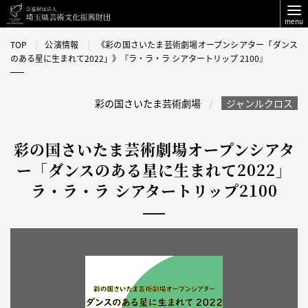
menu
TOP
公演情報
《彩の国さいたま芸術劇場オープンシアター「ダンス
のある星に生まれて2022」》『ラ・ラ・ラ シアタートリップ 2100』
彩の国さいたま芸術劇場
ジャンルクロス
彩の国さいたま芸術劇場オープンシアタ
ー「ダンスのある星に生まれて2022」
ラ・ラ・ラ シアタートリップ2100