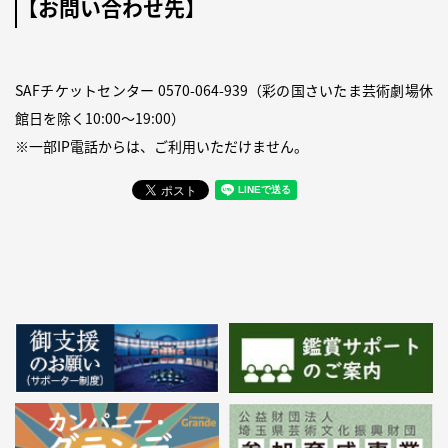
【お問い合わせ先】
SAFチケットセンター
0570-064-939
（彩の国さいたま芸術劇場休
館日を除く10:00～19:00）
※一部IP電話からは、ご利用いただけません。