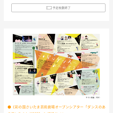
予定枚数終了
●《彩の国さいたま芸術劇場オープンシアター「ダンスのあ