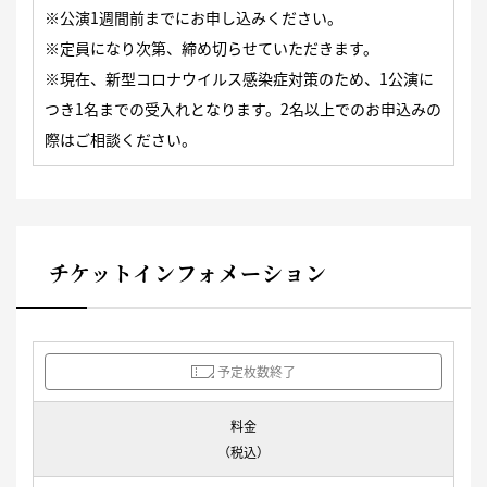
※公演1週間前までにお申し込みください。
※定員になり次第、締め切らせていただきます。
※現在、新型コロナウイルス感染症対策のため、1公演に
つき1名までの受入れとなります。2名以上でのお申込みの
際はご相談ください。
チケットインフォメーション
予定枚数終了
料金
（税込）