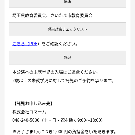
後援
埼玉県教育委員会、さいたま市教育委員会
感染対策チェックリスト
こちら（PDF
）
をご確認ください。
託児
本公演への未就学児の入場はご遠慮ください。
2歳以上の未就学児に対して託児のご予約を承ります。
【託児お申し込み先】
株式会社コマーム
048-240-5000
（土・日・祝を除く9:00〜18:00）
※お子さま1人につき1,000円の負担金をいただきます。