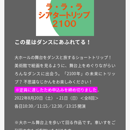
この星はダンスにあふれてる！
大ホールの舞台をダンスと旅するショートトリップ！
美術館で絵画を見るように、舞台上をめぐりながらい
ろんなダンスに出会う。「2100年」の未来にトリッ
プ？ 不思議なじかんをお楽しみください！
※定員に達したため申込みを締め切りました
。
2022年8月20日（土）・21日（日）＜全8回＞
各日10:30／11:15／12:30／13:15 開演
※大ホール舞台上を歩いて回る作品です。車いすをご