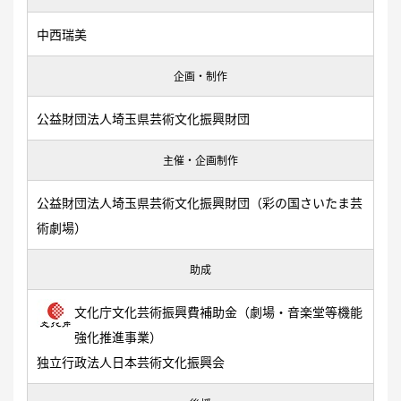
中西瑞美
企画・制作
公益財団法人埼玉県芸術文化振興財団
主催・企画制作
公益財団法人埼玉県芸術文化振興財団（彩の国さいたま芸
術劇場）
助成
文化庁文化芸術振興費補助金（劇場・音楽堂等機能
強化推進事業）
独立行政法人日本芸術文化振興会