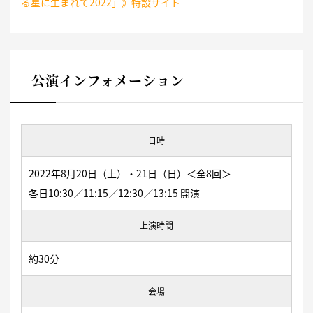
る星に生まれて2022」》特設サイト
公演インフォメーション
日時
2022年8月20日（土）・21日（日）＜全8回＞
各日10:30／11:15／12:30／13:15 開演
上演時間
約30分
会場