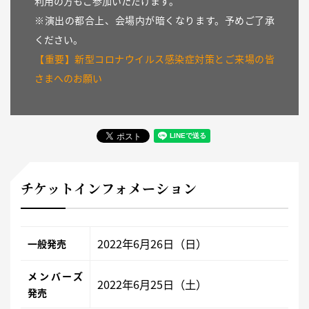
利用の方もご参加いただけます。
※演出の都合上、会場内が暗くなります。予めご了承
ください。
【重要】新型コロナウイルス感染症対策とご来場の皆
さまへのお願い
チケットインフォメーション
2022年6月26日（日）
一般発売
メンバーズ
2022年6月25日（土）
発売