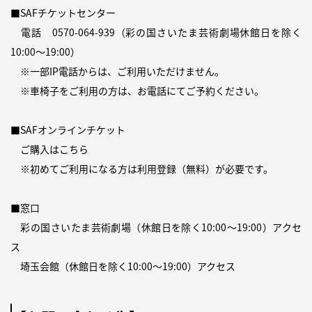
■SAFチケットセンター
電話
0570-064-939
（彩の国さいたま芸術劇場休館日を除く
10:00〜19:00）
※一部IP電話からは、ご利用いただけません。
※車椅子をご利用の方は、お電話にてご予約ください。
■SAFオンラインチケット
ご購入は
こちら
※初めてご利用になる方は
利用登録（無料）
が必要です。
■窓口
彩の国さいたま芸術劇場（休館日を除く10:00～19:00）
アクセ
ス
埼玉会館（休館日を除く10:00～19:00）
アクセス