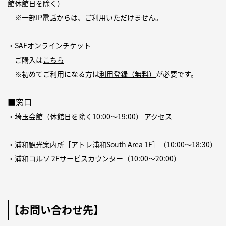
館休館日を除く）
※一部IP電話からは、ご利用いただけません。
・SAFオンラインチケット
ご購入は
こちら
※初めてご利用になる方は
利用登録（無料）
が必要です。
■窓口
・埼玉会館（休館日を除く10:00〜19:00）
アクセス
・浦和観光案内所［アトレ浦和South Area 1F］（10:00〜18:30）
・浦和コルソ 2Fサービスカウンター（10:00〜20:00）
【お問い合わせ先】