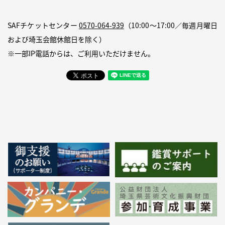
SAFチケットセンター
0570-064-939
（10:00〜17:00／毎週月曜日
および埼玉会館休館日を除く）
※一部IP電話からは、ご利用いただけません。