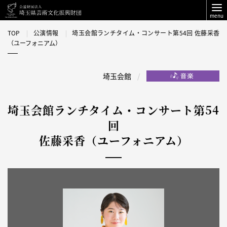
menu
TOP
公演情報
埼玉会館ランチタイム・コンサート第54回 佐藤采香
（ユーフォニアム）
埼玉会館
埼玉会館ランチタイム・コンサート第54
回
佐藤采香（ユーフォニアム）