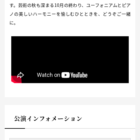
す。芸術の秋も深まる10月の終わり、ユーフォニアムとピア
ノの美しいハーモニーを愉しむひとときを、どうぞご一緒
に。
公演インフォメーション