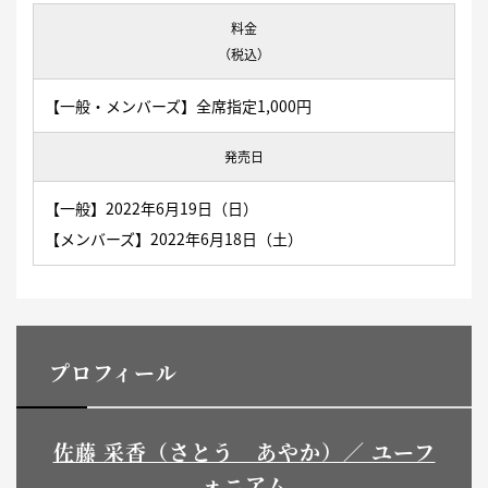
料金
（税込）
【一般・メンバーズ】全席指定1,000円
発売日
【一般】2022年6月19日（日）
【メンバーズ】2022年6月18日（土）
プロフィール
佐藤 采香（さとう あやか）／ ユーフ
ォニアム