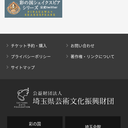
チケット予約・購入
お問い合わせ
プライバシーポリシー
著作権・リンクについて
サイトマップ
彩の国
埼玉会館