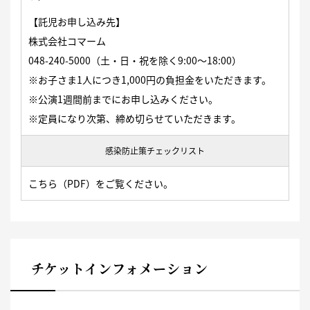
【託児お申し込み先】
株式会社コマーム
048-240-5000
（土・日・祝を除く9:00～18:00）
※お子さま1人につき1,000円の負担金をいただきます。
※公演1週間前までにお申し込みください。
※定員になり次第、締め切らせていただきます。
感染防止策チェックリスト
こちら
（PDF）をご覧ください。
チケットインフォメーション