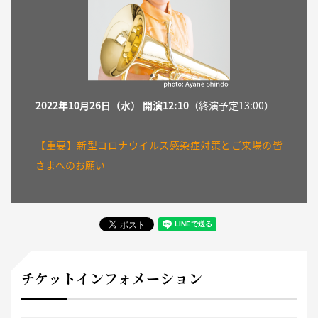
2022年10月26日（水） 開演12:10
（終演予定13:00）
【重要】新型コロナウイルス感染症対策とご来場の皆
さまへのお願い
チケットインフォメーション