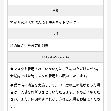
主催
特定非営利活動法人埼玉映画ネットワーク
提携
彩の国さいたま芸術劇場
必ずお読みください
◆マスクを着用されていない方はご入場いただけません。
会場内では常時マスクの着用をお願いいたします。
◆受付時に検温を実施します。37.5度以上の熱があった場
合は、入場をお断りさせていただきます。予めご了承くだ
さい。また、体調のすぐれない方はご来場をお控えくださ
い。