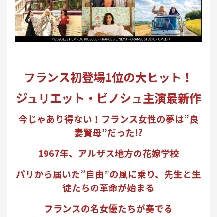
フランス初登場1位の大ヒット！
ジュリエット・ビノシュ主演最新作
今じゃあり得ない！フランス女性の夢は”良
妻賢母”だった!?
1967年、アルザス地方の花嫁学校
パリから届いた”自由”の風に乗り、先生と生
徒たちの革命が始まる
フランスの名女優たちが奏でる