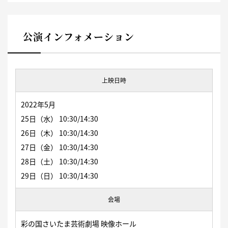
公演インフォメーション
上映日時
2022年5月
25日（水） 10:30/14:30
26日（木） 10:30/14:30
27日（金） 10:30/14:30
28日（土） 10:30/14:30
29日（日） 10:30/14:30
会場
彩の国さいたま芸術劇場 映像ホール