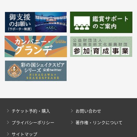
チケット予約・購入
お問い合わせ
プライバシーポリシー
著作権・リンクについて
サイトマップ