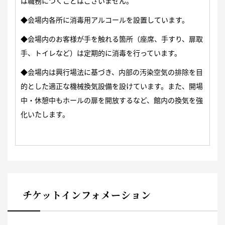
は職務につくことはございません。
◆会場内各所に消毒用アルコールを設置しています。
◆会場内のお客様が手を触れる箇所（座席、手すり、扉取
手、トイレなど）は定期的に消毒を行っています。
◆会場内は興行場法に基づき、内部の汚染空気の排除を目
的とした適正な機械換気設備を設けています。また、開場
中・休憩中もホールの扉を開放するなど、館内の換気を強
化いたします。
チケットインフォメーション