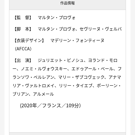
作品情報
【監 督】 マルタン・プロヴォ
【脚 本】 マルタン・プロヴォ、セヴリーヌ・ヴェルバ
【衣装デザイン】 マデリーン・フォンティーヌ
（AFCCA）
【出 演】 ジュリエット・ビノシュ、ヨランド・モロ
ー、ノエミ・ルヴォウスキー、エドゥアール・ベール、フ
ランソワ・ベルレアン、マリー・ザブコヴェック、アナマ
リア・ヴァルトロメイ、リリー・タイエブ、ポーリーン・
ブリアン、アルメール
(2020年／フランス／109分）