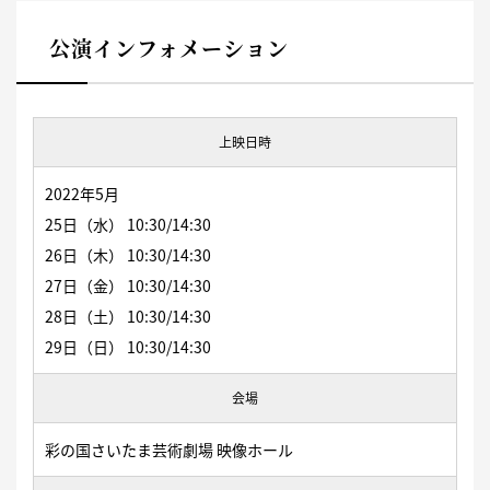
公演インフォメーション
上映日時
2022年5月
25日（水） 10:30/14:30
26日（木） 10:30/14:30
27日（金） 10:30/14:30
28日（土） 10:30/14:30
29日（日） 10:30/14:30
会場
彩の国さいたま芸術劇場 映像ホール