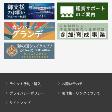
チケット予約・購入
お問い合わせ
プライバシーポリシー
著作権・リンクについて
サイトマップ