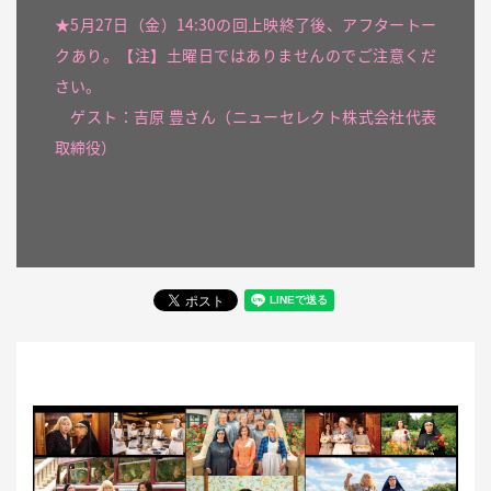
★5月27日（金）14:30の回上映終了後、アフタートー
クあり。【注】土曜日ではありませんのでご注意くだ
さい。
ゲスト：吉原 豊さん（ニューセレクト株式会社代表
取締役）