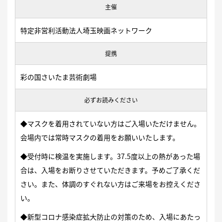
主催
特定非営利活動法人埼玉映画ネットワーク
提携
彩の国さいたま芸術劇場
必ずお読みください
◆マスクを着用されていない方はご入場いただけません。
会場内では常時マスクの着用をお願いいたします。
◆受付時に検温を実施します。37.5度以上の熱があった場
合は、入場をお断りさせていただきます。予めご了承くだ
さい。また、体調のすぐれない方はご来場をお控えくださ
い。
◆新型コロナ感染症拡大防止の対策のため、入場にあたっ