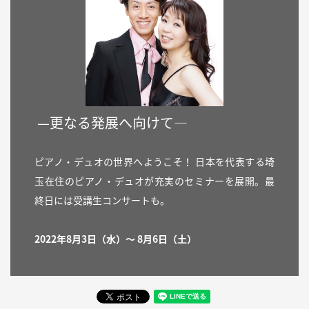
—更なる発展へ向けて—
ピアノ・デュオの世界へようこそ！ 日本を代表する埼
玉在住のピアノ・デュオが充実のセミナーを展開。最
終日には受講生コンサートも。
2022年8月3日（水）〜 8月6日（土）