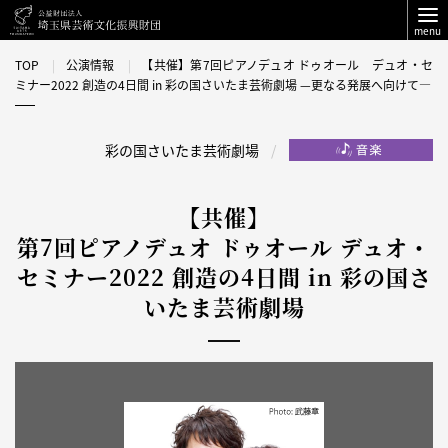
menu
TOP
公演情報
【共催】第7回ピアノデュオ ドゥオール デュオ・セ
ミナー2022 創造の4日間 in 彩の国さいたま芸術劇場 —更なる発展へ向けて—
彩の国さいたま芸術劇場
【共催】
第7回ピアノデュオ ドゥオール デュオ・
セミナー2022 創造の4日間 in 彩の国さ
いたま芸術劇場