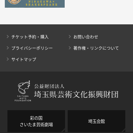
チケット予約・購入
お問い合わせ
プライバシーポリシー
著作権・リンクについて
サイトマップ
彩の国
埼玉会館
さいたま芸術劇場