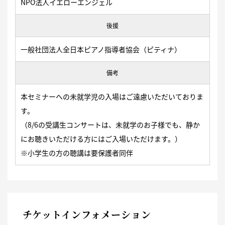
NPO法人イエローエンジェル
後援
一般社団法人全日本ピアノ指導者協会（ピティナ）
備考
本セミナーへの未就学児の入場はご遠慮いただいておりま
す。
（8/6の受講生コンサートは、未就学のお子様でも、静か
にお聴きいただける方にはご入場いただけます。）
※小学生の方の聴講は要保護者同伴
チケットインフォメーション