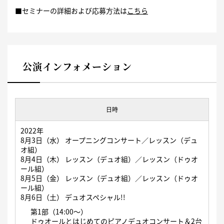
■セミナーの詳細および応募方法は
こちら
公演インフォメーション
日時
2022年
8月3日（水） オープニングコンサート／レッスン（デュ
オ組）
8月4日（木） レッスン（デュオ組）／レッスン（ドゥオ
ール組）
8月5日（金） レッスン（デュオ組）／レッスン（ドゥオ
ール組）
8月6日（土） デュオスペシャル!!
第1部（14:00～）
ドゥオールとはじめてのピアノデュオコンサート＆2台