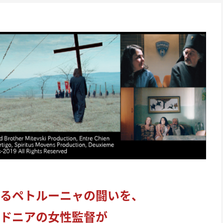
るペトルーニャの闘いを、
ドニアの女性監督が