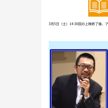
3月5日（土）14:30回の上映終了後