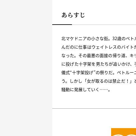
あらすじ
北マケドニアの小さな街。32歳のペ
んだのに仕事はウェイトレスのバイト
なった。その最悪の面接の帰り道、キ
に投げた十字架を男たちが追いかけ、
儀式“十字架投げ”の祭りだ。ペトルー
う。しかし「女が取るのは禁止だ！」
騒動に発展していく……。