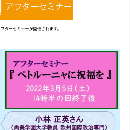
、アフターセミナーが開催されます。