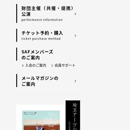
財団主催（共催・提携）
公演
performance information
チケット予約・購入
ticket purchase method
SAFメンバーズ
のご案内
入会のご案内
会員サポート
メールマガジンの
ご案内