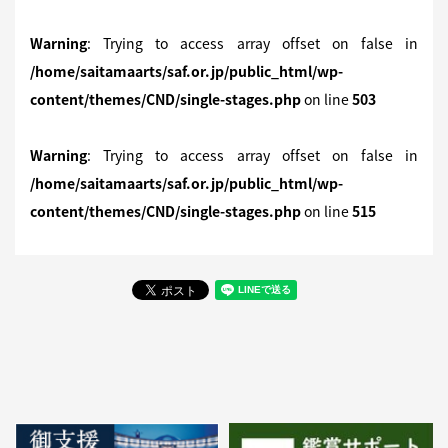
Warning
: Trying to access array offset on false in
/home/saitamaarts/saf.or.jp/public_html/wp-
content/themes/CND/single-stages.php
on line
503
Warning
: Trying to access array offset on false in
/home/saitamaarts/saf.or.jp/public_html/wp-
content/themes/CND/single-stages.php
on line
515