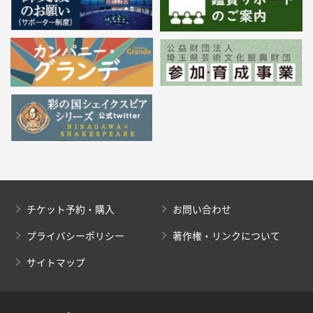
チケット予約・購入
お問い合わせ
プライバシーポリシー
著作権・リンクについて
サイトマップ