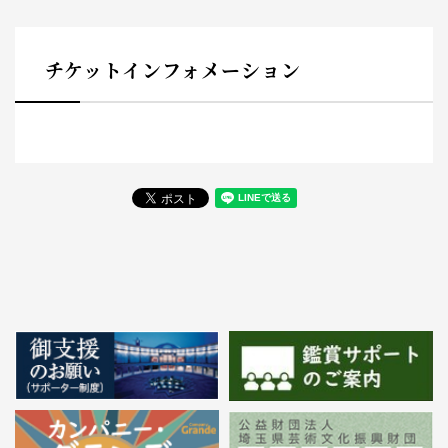
チケットインフォメーション