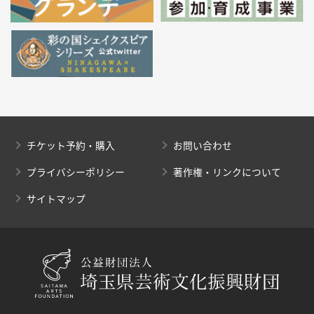
チケット予約・購入
お問い合わせ
プライバシーポリシー
著作権・リンクについて
サイトマップ