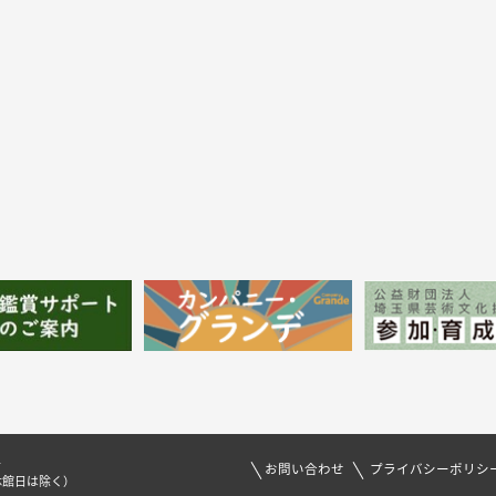
1
お問い合わせ
プライバシーポリシ
休館日は除く）