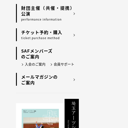
財団主催（共催・提携）
公演
performance information
チケット予約・購入
ticket purchase method
SAFメンバーズ
のご案内
入会のご案内
会員サポート
メールマガジンの
ご案内