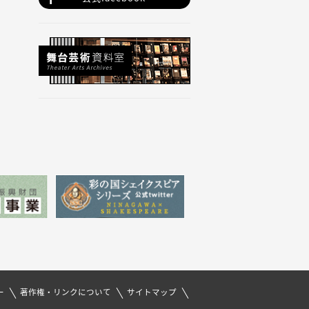
ー
著作権・リンクについて
サイトマップ