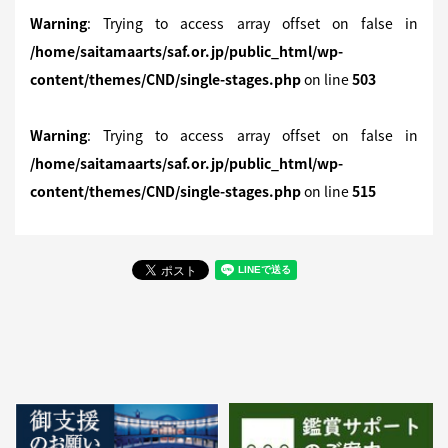
Warning
: Trying to access array offset on false in
/home/saitamaarts/saf.or.jp/public_html/wp-
content/themes/CND/single-stages.php
on line
503
Warning
: Trying to access array offset on false in
/home/saitamaarts/saf.or.jp/public_html/wp-
content/themes/CND/single-stages.php
on line
515