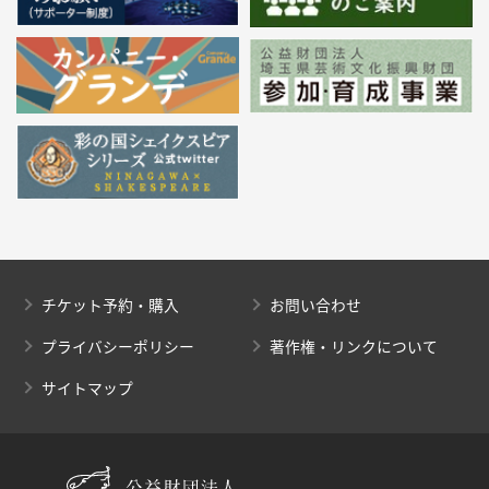
チケット予約・購入
お問い合わせ
プライバシーポリシー
著作権・リンクについて
サイトマップ