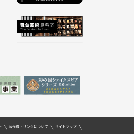
ー
著作権・リンクについて
サイトマップ