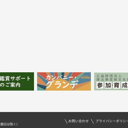
1
お問い合わせ
プライバシーポリシ
休館日は除く）