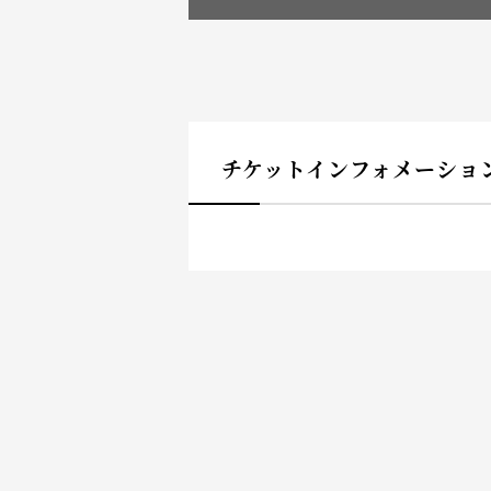
チケットインフォメーショ