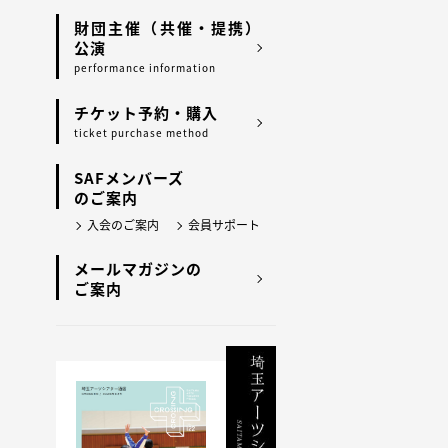
財団主催（共催・提携）
公演
performance information
チケット予約・購入
ticket purchase method
SAFメンバーズ
のご案内
入会のご案内
会員サポート
メールマガジンの
ご案内