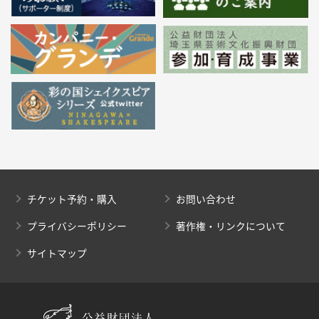
チケット予約・購入
お問い合わせ
プライバシーポリシー
著作権・リンクについて
サイトマップ