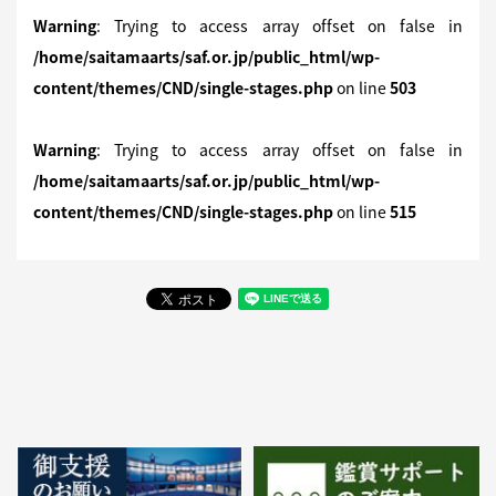
Warning
: Trying to access array offset on false in
/home/saitamaarts/saf.or.jp/public_html/wp-
content/themes/CND/single-stages.php
on line
503
Warning
: Trying to access array offset on false in
/home/saitamaarts/saf.or.jp/public_html/wp-
content/themes/CND/single-stages.php
on line
515