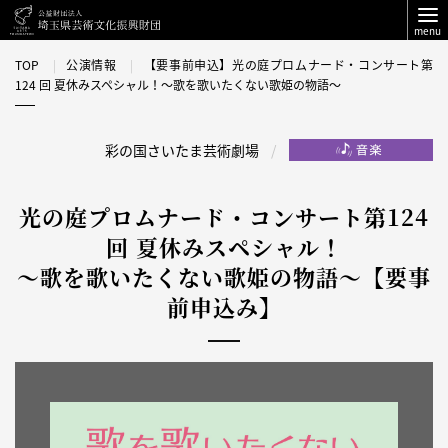
menu
TOP
公演情報
【要事前申込】光の庭プロムナード・コンサート第
124 回 夏休みスペシャル！～歌を歌いたくない歌姫の物語～
彩の国さいたま芸術劇場
光の庭プロムナード・コンサート第124
回 夏休みスペシャル！
～歌を歌いたくない歌姫の物語～【要事
前申込み】