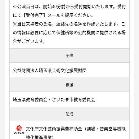
※公演当日は、開始30分前から受付開始いたします。受付
にて【受付完了】メールを提示ください。
※当日来場者の氏名、連絡先の名簿を作成いたします。こ
の情報は必要に応じて保健所等の公的機関に提供される場
合がございます。
主催
公益財団法人埼玉県芸術文化振興財団
後援
埼玉県教育委員会・さいたま市教育委員会
助成
文化庁文化芸術振興費補助金（劇場・音楽堂等機能
強化推進事業）