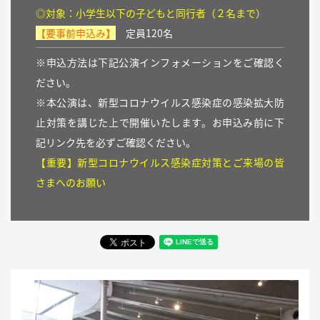
◎対象：小学生以下の子どもと同行者（２名まで）
【要事前申込み】
定員120名
※申込方法は下記公演インフォメーションをご確認く
ださい。
※本公演は、新型コロナウイルス感染症の感染拡大防
止対策を講じた上で開催いたします。お申込み前に下
記リンク先を必ずご確認ください。
【重要】新型コロナウイルス感染症対策とご来場の皆
さまへのお願い