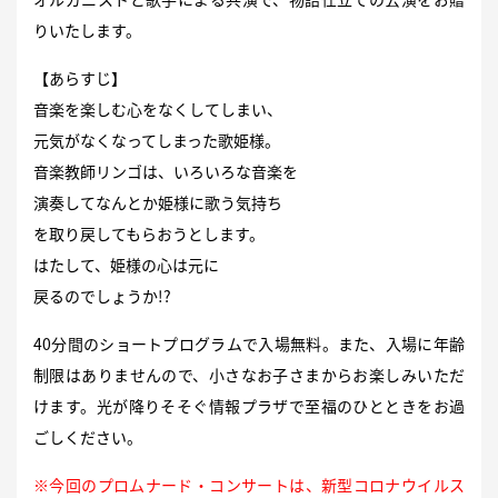
りいたします。
【あらすじ】
音楽を楽しむ心をなくしてしまい、
元気がなくなってしまった歌姫様。
音楽教師リンゴは、いろいろな音楽を
演奏してなんとか姫様に歌う気持ち
を取り戻してもらおうとします。
はたして、姫様の心は元に
戻るのでしょうか!?
40分間のショートプログラムで入場無料。また、入場に年齢
制限はありませんので、小さなお子さまからお楽しみいただ
けます。光が降りそそぐ情報プラザで至福のひとときをお過
ごしください。
※今回のプロムナード・コンサートは、新型コロナウイルス