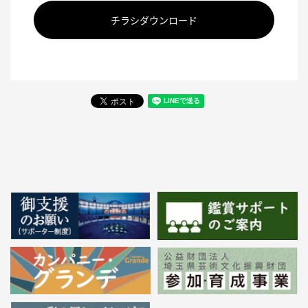
チラシダウンロード