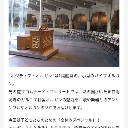
“ポジティフ・オルガン”は1段鍵盤の、小型のパイプオルガ
ン。
光の庭プロムナード・コンサートでは、彩の国さいたま芸術
劇場のガルニエ社製オルガンの魅力を、歌や楽器とのアンサ
ンブルやオルガンのソロでお届けします。
今回は子どもたちのための「夏休みスペシャル」！
オルガニストと歌手による共演で、物語仕立ての公演をお贈