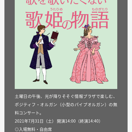
土曜日の午後、光が降りそそぐ情報プラザで楽しむ、
ポジティフ・オルガン（小型のパイプオルガン）の無
料コンサート。
2021年7月31日（土） 開演14:00（終演14:40）
◎入場無料・自由席