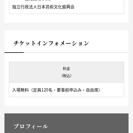
独立行政法人日本芸術文化振興会
チケットインフォメーション
料金
（税込）
入場無料（定員120名・要事前申込み・自由席）
プロフィール