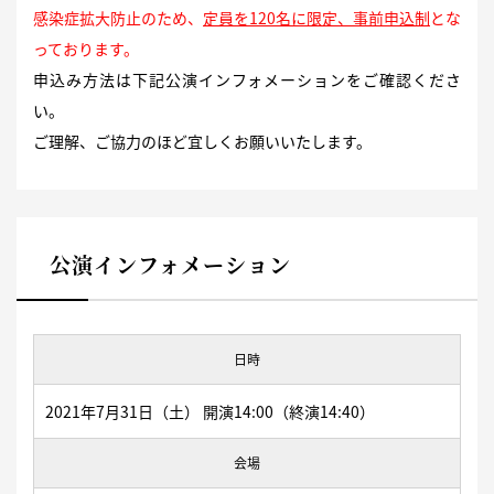
感染症拡大防止のため、
定員を120名に限定、事前申込制
とな
っております。
申込み方法は下記公演インフォメーションをご確認くださ
い。
ご理解、ご協力のほど宜しくお願いいたします。
公演インフォメーション
日時
2021年7月31日（土） 開演14:00（終演14:40）
会場