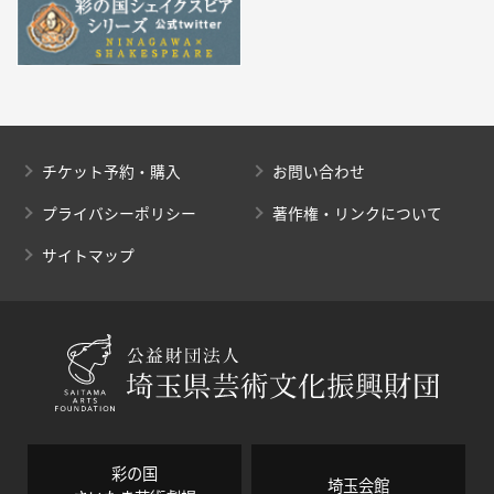
チケット予約・購入
お問い合わせ
プライバシーポリシー
著作権・リンクについて
サイトマップ
彩の国
埼玉会館