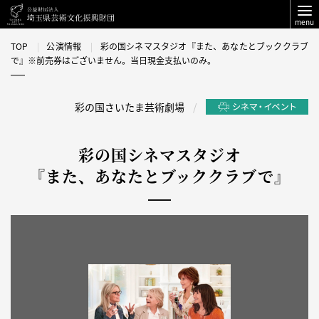
menu
TOP
公演情報
彩の国シネマスタジオ『また、あなたとブッククラブ
で』※前売券はございません。当日現金支払いのみ。
彩の国さいたま芸術劇場
彩の国シネマスタジオ
『また、あなたとブッククラブで』