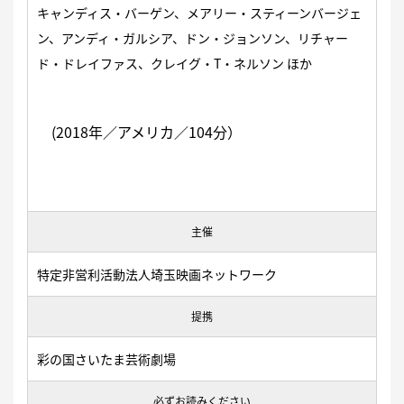
キャンディス・バーゲン、メアリー・スティーンバージェ
ン、アンディ・ガルシア、ドン・ジョンソン、リチャー
ド・ドレイファス、クレイグ・T・ネルソン ほか
(2018年／アメリカ／104分）
主催
特定非営利活動法人埼玉映画ネットワーク
提携
彩の国さいたま芸術劇場
必ずお読みください