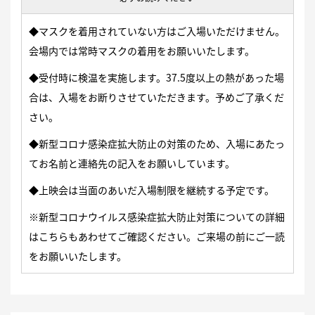
◆マスクを着用されていない方はご入場いただけません。
会場内では常時マスクの着用をお願いいたします。
◆受付時に検温を実施します。37.5度以上の熱があった場
合は、入場をお断りさせていただきます。予めご了承くだ
さい。
◆新型コロナ感染症拡大防止の対策のため、入場にあたっ
てお名前と連絡先の記入をお願いしています。
◆上映会は当面のあいだ入場制限を継続する予定です。
※新型コロナウイルス感染症拡大防止対策についての詳細
は
こちら
もあわせてご確認ください。ご来場の前にご一読
をお願いいたします。