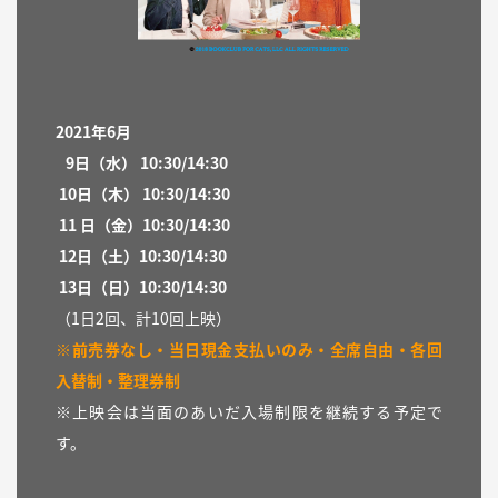
2021年6月
9日（水）
10:30/14:30
10日（木）
10:30/14:30
11 日（
金）
10:30/14:30
12日（土）
10:30/14:30
13日（日）
10:30/14:30
（1日2回、計10回上映）
※前売券なし・当日現金支払いのみ・全席自由・各回
入替制・整理券制
※上映会は当面のあいだ入場制限を継続する予定で
す。