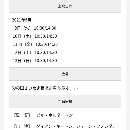
上映日時
2021年6月
9日（水） 10:30/14:30
10日（木） 10:30/14:30
11 日（金） 10:30/14:30
12日（土） 10:30/14:30
13日（日） 10:30/14:30
会場
彩の国さいたま芸術劇場 映像ホール
作品情報
【監 督】 ビル・ホルダーマン
【出 演】 ダイアン・キートン、ジェーン・フォンダ、