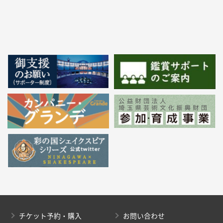
チケット予約・購入
お問い合わせ