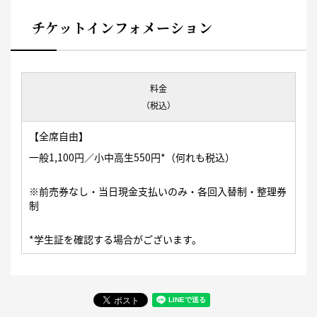
チケットインフォメーション
料金
（税込）
【全席自由】
一般1,100円／小中高生550円*（何れも税込）
※前売券なし・当日現金支払いのみ・各回入替制・整理券
制
*学生証を確認する場合がございます。