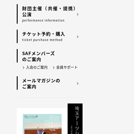
財団主催（共催・提携）
公演
performance information
チケット予約・購入
ticket purchase method
SAFメンバーズ
のご案内
入会のご案内
会員サポート
メールマガジンの
ご案内