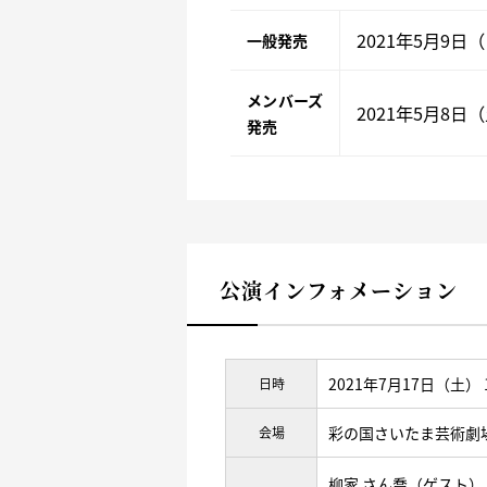
2021年5月9日
一般発売
メンバーズ
2021年5月8日
発売
公演インフォメーション
2021年7月17日（土） 
日時
彩の国さいたま芸術劇
会場
柳家 さん喬（ゲスト）