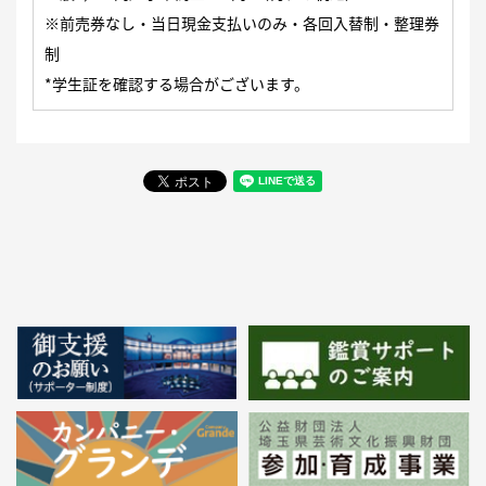
※前売券なし・当日現金支払いのみ・各回入替制・整理券
制
*学生証を確認する場合がございます。