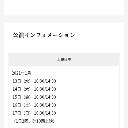
公演インフォメーション
上映日時
2021年1月
13日（水） 10:30/14:30
14日（木） 10:30/14:30
15日（金） 10:30/14:30
16日（土） 10:30/14:30
17日（日） 10:30/14:30
（1日2回、計10回上映）