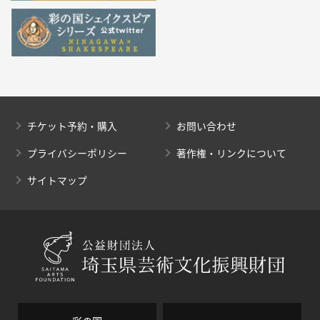
チケット予約・購入
お問い合わせ
プライバシーポリシー
著作権・リンクについて
サイトマップ