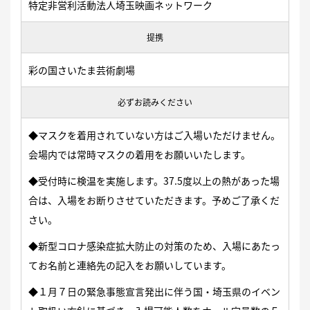
特定非営利活動法人埼玉映画ネットワーク
提携
彩の国さいたま芸術劇場
必ずお読みください
◆マスクを着用されていない方はご入場いただけません。
会場内では常時マスクの着用をお願いいたします。
◆受付時に検温を実施します。37.5度以上の熱があった場
合は、入場をお断りさせていただきます。予めご了承くだ
さい。
◆新型コロナ感染症拡大防止の対策のため、入場にあたっ
てお名前と連絡先の記入をお願いしています。
◆１月７日の緊急事態宣言発出に伴う国・埼玉県のイベン