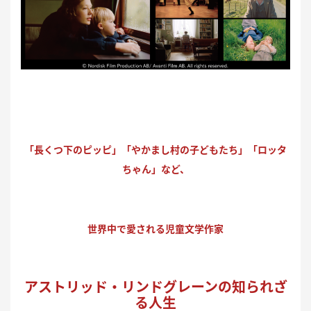
「長くつ下のピッピ」「やかまし村の子どもたち」「ロッタ
ちゃん」など、
世界中で愛される児童文学作家
アストリッド・リンドグレーンの知られざ
る人生