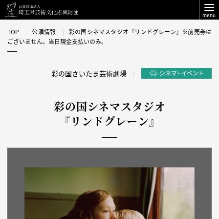
menu
TOP
公演情報
彩の国シネマスタジオ『リンドグレーン』※前売券は
ございません。当日現金支払いのみ。
彩の国さいたま芸術劇場
彩の国シネマスタジオ
『リンドグレーン』