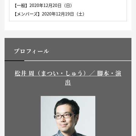
【一般】
2020年12月20日（日）
【メンバーズ】2020年12月19日（土）
プロフィール
松井 周（まつい・しゅう）／ 脚本・演
出