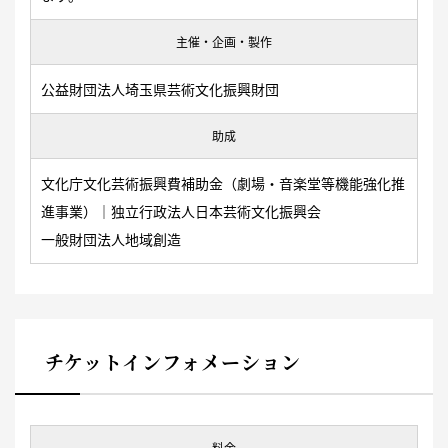
主催・企画・製作
公益財団法人埼玉県芸術文化振興財団
助成
文化庁文化芸術振興費補助金（劇場・音楽堂等機能強化推
進事業）｜独立行政法人日本芸術文化振興会
一般財団法人地域創造
チケットインフォメーション