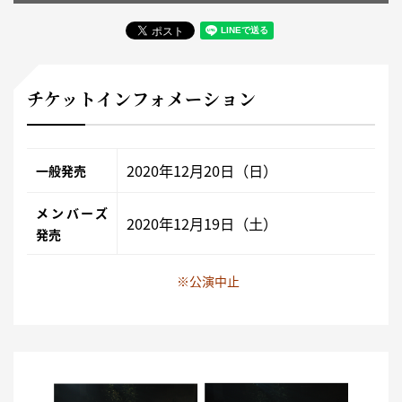
チケットインフォメーション
2020年12月20日（日）
一般発売
メンバーズ
2020年12月19日（土）
発売
※公演中止