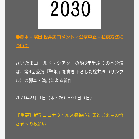
●
脚本・演出 松井周コメント／公演中止・払戻方法に
ついて
さいたまゴールド・シアターの約3年半ぶりの本公演
は、第4回公演『聖地』を書き下ろした松井周（サンプ
ル）の脚本・演出による新作！
2021年2月11日（木・祝）〜21日（日）
【重要】新型コロナウイルス感染症対策とご来場の皆
さまへのお願い