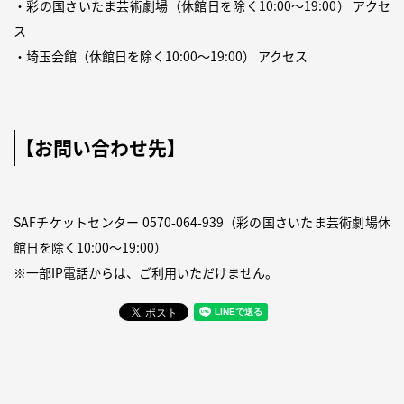
・彩の国さいたま芸術劇場（休館日を除く10:00〜19:00）
アクセ
ス
・埼玉会館（休館日を除く10:00〜19:00）
アクセス
【お問い合わせ先】
SAFチケットセンター
0570-064-939
（彩の国さいたま芸術劇場休
館日を除く10:00〜19:00）
※一部IP電話からは、ご利用いただけません。