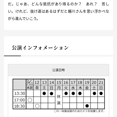
だ。じゃあ、どんな抵抗があり得るのか？ あれ？ 苦し
い。けれど、抜け道はあるはずだと蜷川さんを思い浮かべな
がら進んでいこう。
公演インフォメーション
公演日時