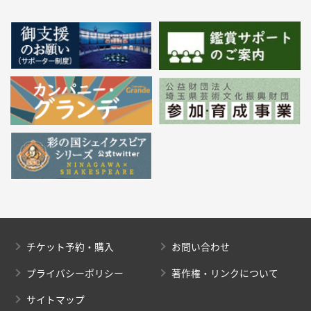
チケット予約・購入
お問い合わせ
プライバシーポリシー
著作権・リンクについて
サイトマップ