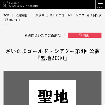
menu
TOP
公演情報
【公演中止】さいたまゴールド・シアター第 8 回公演
『聖地2030』
彩の国さいたま芸術劇場
さいたまゴールド・シアター第8回公演
『聖地2030』