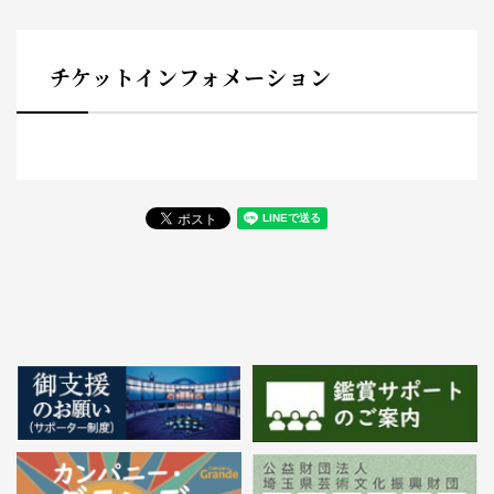
チケットインフォメーション