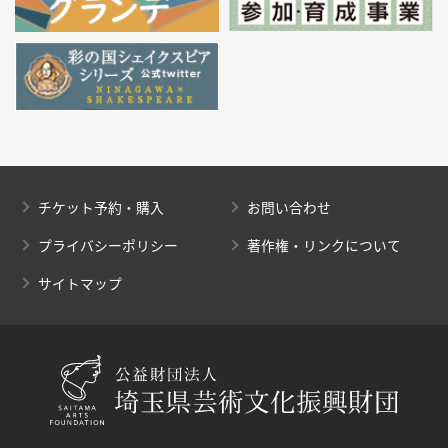
チケット予約・購入
お問い合わせ
プライバシーポリシー
著作権・リンクについて
サイトマップ