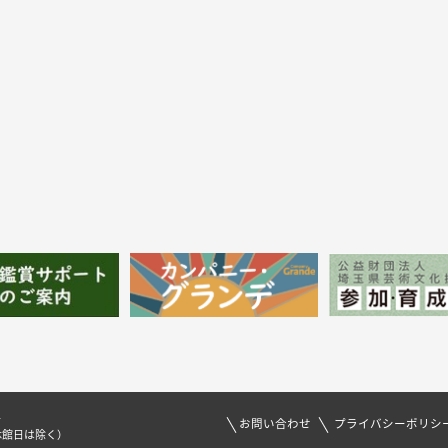
1
お問い合わせ
プライバシーポリシ
休館日は除く）