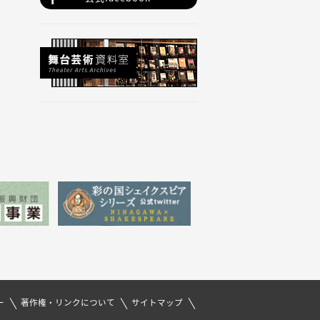
ー
著作権・リンクについて
サイトマップ