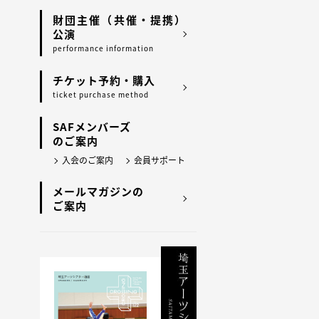
財団主催（共催・提携）
公演
performance information
チケット予約・購入
ticket purchase method
SAFメンバーズ
のご案内
入会のご案内
会員サポート
メールマガジンの
ご案内