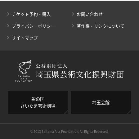
チケット予約・購入
お問い合わせ
プライバシーポリシー
著作権・リンクについて
サイトマップ
彩の国
埼玉会館
さいたま芸術劇場
© 2013 Saitama Arts Foundation, All Rights Reserved.