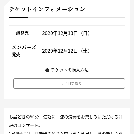
チケットインフォメーション
2020年12月13日（日）
一般発売
メンバーズ
2020年12月12日（土）
発売
チケットの購入方法
当日券あり
お昼どきの50分、気軽に一流の演奏をお楽しみいただける好
評のコンサート。
第46回には、打楽器の多彩な魅力を引き出し、その楽しさを