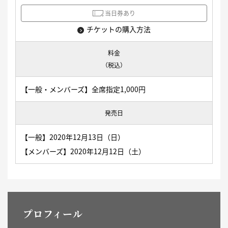
当日券あり
チケットの購入方法
料金
（税込）
【一般・メンバーズ】全席指定1,000円
発売日
【一般】2020年12月13日（日）
【メンバーズ】2020年12月12日（土）
プロフィール