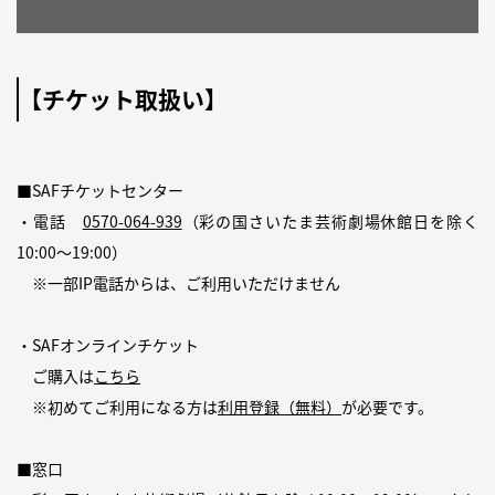
【チケット取扱い】
■SAFチケットセンター
・電話
0570-064-939
（彩の国さいたま芸術劇場休館日を除く
10:00〜19:00）
※一部IP電話からは、ご利用いただけません
・SAFオンラインチケット
ご購入は
こちら
※初めてご利用になる方は
利用登録（無料）
が必要です。
■窓口