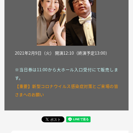
2021年2月9日（火） 開演12:10（終演予定13:00）
※当日券は11:00から大ホール入口受付にて販売しま
す。
【重要】新型コロナウイルス感染症対策とご来場の皆
さまへのお願い