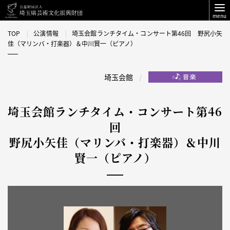
menu
TOP
公演情報
埼玉会館ランチタイム・コンサート第46回 野尻小矢
佳（マリンバ・打楽器）＆中川賢一（ピアノ）
埼玉会館
埼玉会館ランチタイム・コンサート第46
回
野尻小矢佳（マリンバ・打楽器）＆中川
賢一（ピアノ）