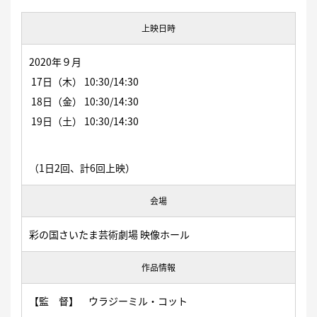
上映日時
2020年９月
17日（木） 10:30/14:30
18日（金） 10:30/14:30
19日（土） 10:30/14:30
（1日2回、計6回上映）
会場
彩の国さいたま芸術劇場 映像ホール
作品情報
【監 督】 ウラジーミル・コット