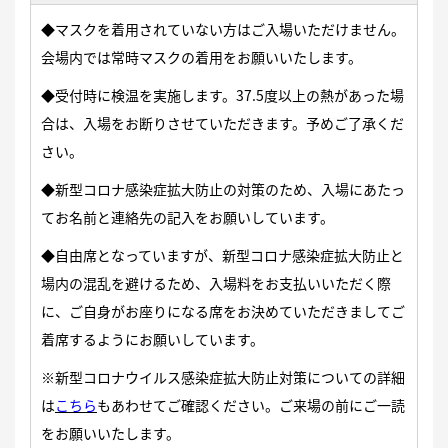
◆マスクを着用されていない方はご入場いただけません。
会場内では常時マスクの着用をお願いいたします。
◆受付時に検温を実施します。37.5度以上の熱があった場
合は、入場をお断りさせていただきます。予めご了承くだ
さい。
◆新型コロナ感染症拡大防止の対策のため、入場にあたっ
てお名前と連絡先の記入をお願いしています。
◆自由席となっていますが、新型コロナ感染症拡大防止と
場内の混乱を避けるため、入場料をお支払いいただく際
に、ご自身がお座りになる席をお決めていただきましてご
着席するようにお願いしています。
※新型コロナウイルス感染症拡大防止対策についての詳細
は
こちら
もあわせ
てご確認ください。ご来場の前にご一読
をお願いいたします。