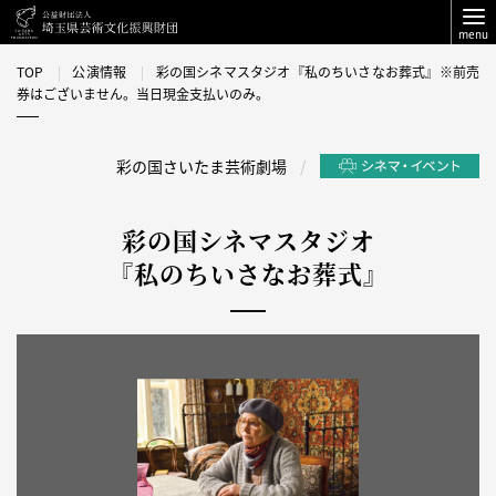
menu
TOP
公演情報
彩の国シネマスタジオ『私のちいさなお葬式』※前売
券はございません。当日現金支払いのみ。
彩の国さいたま芸術劇場
彩の国シネマスタジオ
『私のちいさなお葬式』