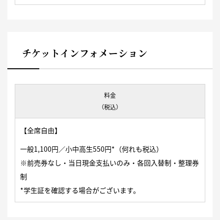
チケットインフォメーション
料金
（税込）
【全席自由】
一般1,100円／小中高生550円*（何れも税込）
※前売券なし・当日現金支払いのみ・各回入替制・整理券
制
*学生証を確認する場合がございます。