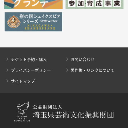
チケット予約・購入
お問い合わせ
プライバシーポリシー
著作権・リンクについて
サイトマップ