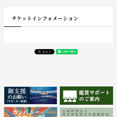
チケットインフォメーション