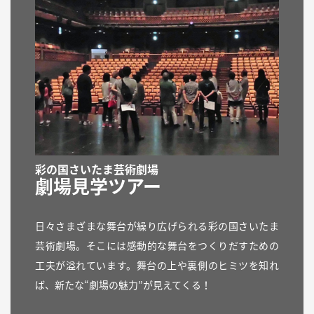
彩の国さいたま芸術劇場
劇場見学ツアー
日々さまざまな舞台が繰り広げられる彩の国さいたま
芸術劇場。そこには感動的な舞台をつくりだすための
工夫が溢れています。舞台の上や裏側のヒミツを知れ
ば、新たな“劇場の魅力”が見えてくる！