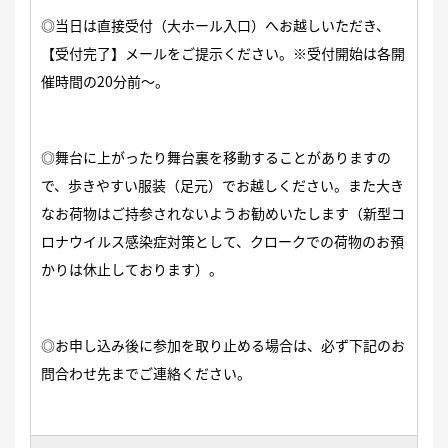
◎当日は直接受付（大ホール入口）へお越しいただき、
【受付完了】メールをご提示ください。※受付開始は各開
催時間の20分前〜。
◎舞台に上がったり舞台裏を移動することがありますの
で、歩きやすい服装（足元）でお越しください。また大き
なお荷物はご持参されないようお勧めいたします（新型コ
ロナウイルス感染症対策として、クロークでの荷物のお預
かりは休止しております）。
◎お申し込み後に参加を取り止める場合は、必ず下記のお
問合わせ先までご連絡ください。