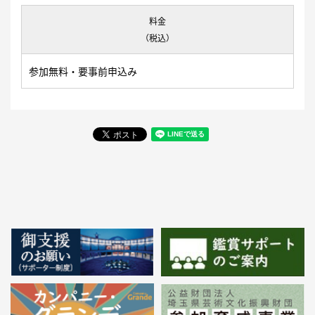
料金
（税込）
参加無料・要事前申込み