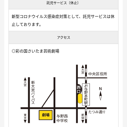
託児サービス〔休止〕
新型コロナウイルス感染症対策として、託児サービスは休
止しております。
アクセス
◎彩の国さいたま芸術劇場