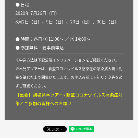
● 日程
2020年 7月26日（日）
8月2日（日）、9日（日）、23日（日）、30日（日）
● 時間：各日 ① 11:00〜 ／ ② 14:00〜
● 参加無料・要事前申込
※申込方法は下記公演インフォメーションをご確認ください。
※本見学ツアーは、新型コロナウイルス感染症の感染拡大防止対
策を講じた上で開催いたします。お申込み前に下記リンク先を必
ずご確認ください。
【重要】劇場見学ツアー / 新型コロナウイルス感染症対
策とご参加の皆様へのお願い