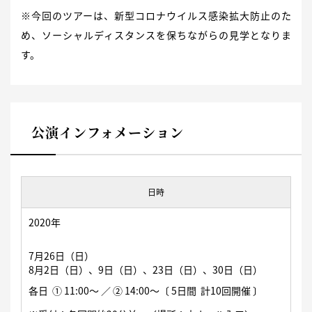
※今回のツアーは、新型コロナウイルス感染拡大防止のた
め、ソーシャルディスタンスを保ちながらの見学となりま
す。
公演インフォメーション
日時
2020年
7月26日（日）
8月2日（日）、9日（日）、23日（日）、30日（日）
各日 ① 11:00〜 ／ ② 14:00〜〔 5日間 計10回開催 〕