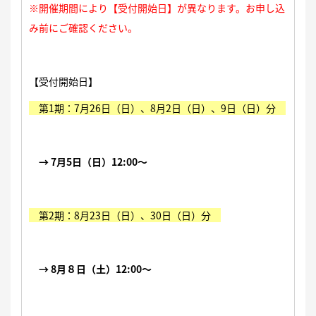
※開催期間により【受付開始日】が異なります。お申し込
み前にご確認ください。
【受付開始日】
第1期：7月26日（日）、8月2日（日）、9日（日）分
→ 7月5日（日）12:00〜
第2期：8月23日（日）、30日（日）分
→ 8月８日（土）12:00〜