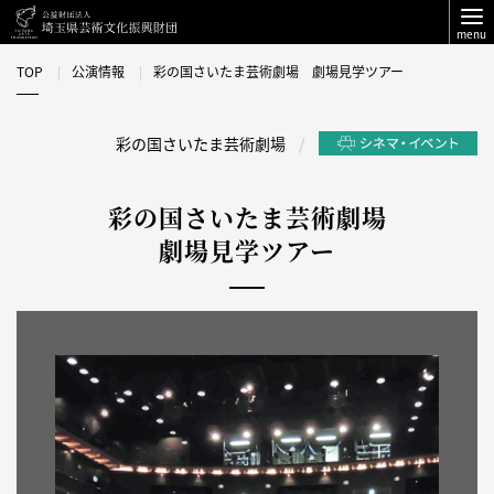
menu
TOP
公演情報
彩の国さいたま芸術劇場 劇場見学ツアー
彩の国さいたま芸術劇場
彩の国さいたま芸術劇場
劇場見学ツアー