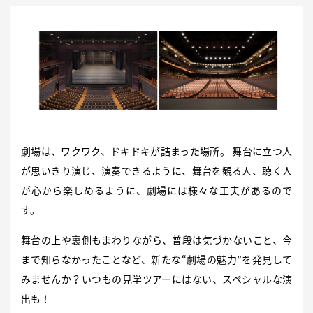
劇場は、ワクワク、ドキドキが詰まった場所。 舞台に立つ人
が思いきり演じ、演奏できるように、舞台を観る人、聴く人
が心から楽しめるように、劇場には様々な工夫があるので
す。
舞台の上や裏側もまわりながら、普段は気づかないこと、今
まで知らなかったことなど、新たな“劇場の魅力”を発見して
みませんか？いつもの見学ツアーにはない、スペシャルな演
出も！