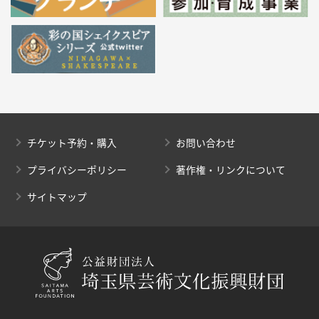
チケット予約・購入
お問い合わせ
プライバシーポリシー
著作権・リンクについて
サイトマップ