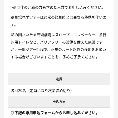
>※同伴の介助の方も含めた人数でお申し込みください。
※劇場見学ツアーは通常の観劇時とは異なる移動を伴いま
す。
彩の国さいたま芸術劇場はスロープ、エレベーター、多目
的用トイレなど、バリアフリーの設備を備えた施設です
が、一部ツアー行程で、正規のルート以外の移動をお願い
する場合がございますことを、予めご了承ください。
定員
各回20名（定員になり次第締め切り）
申込方法
◎下記の専用申込フォームからお申し込みください。