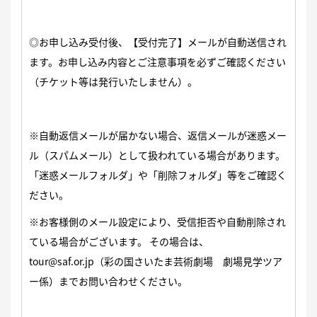
◎お申し込み受付後、【受付完了】メールが自動送信され
ます。
お申し込み内容とご注意事項を必ずご確認ください
（チケット等は発行いたしません）。
※自動返信メールが届かない場合、返信メールが迷惑メー
ル（スパムメール）として扱われている場合があります。
「迷惑メールフォルダ」や「削除フォルダ」等をご確認く
ださい。
※お客様側のメール設定により、受信拒否や自動削除され
ている場合がございます。 その場合は、
tour@saf.or.jp（彩の国さいたま芸術劇場 劇場見学ツア
ー係）までお問い合わせください。