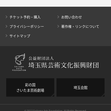
チケット予約・購入
お問い合わせ
プライバシーポリシー
著作権・リンクについて
サイトマップ
彩の国
埼玉会館
さいたま芸術劇場
© 2013 Saitama Arts Foundation, All Rights Reserved.