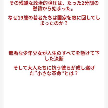
その残酷な政治的弾圧は、たった2分間の
黙祷から始まった。
なぜ19歳の若者たちは国家を敵に回してし
まったのか？
無垢な少年少女が人生のすべてを懸けて下
した決断
そして大人たちに抗う彼らが成し遂げ
た”小さな革命”とは？