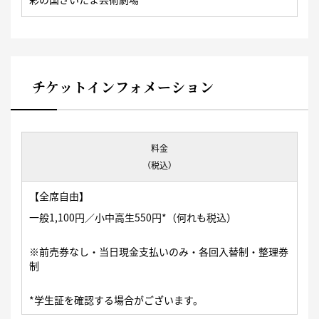
チケットインフォメーション
料金
（税込）
【全席自由】
一般1,100円／小中高生550円*（何れも税込）
※前売券なし・当日現金支払いのみ・各回入替制・整理券
制
*学生証を確認する場合がございます。