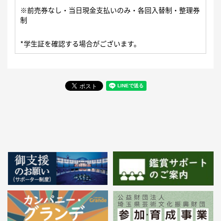
※前売券なし・当日現金支払いのみ・各回入替制・整理券
制
*学生証を確認する場合がございます。