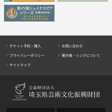
チケット予約・購入
お問い合わせ
プライバシーポリシー
著作権・リンクについて
サイトマップ