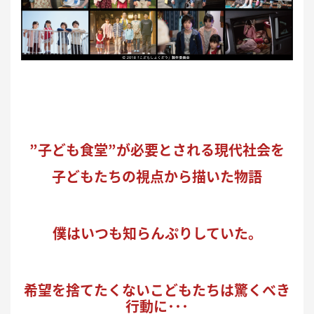
”子ども食堂”が必要とされる現代社会を
子どもたちの視点から描いた物語
僕はいつも知らんぷりしていた。
希望を捨てたくないこどもたちは驚くべき
行動に･･･