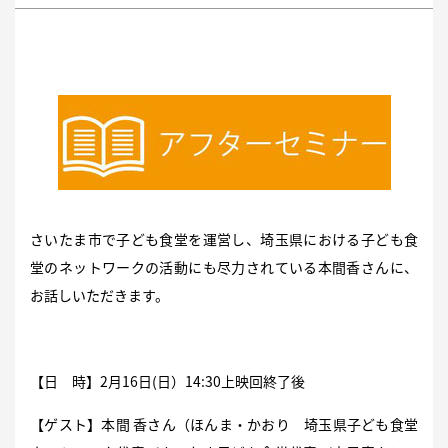
さいたま市で子ども食堂を運営し、埼玉県における子ども食
堂のネットワークの活動にも尽力されている本間香さんに、
お話しいただきます。
【日 時】2月16日(日）14:30上映回終了後
【ゲスト】本間 香さん（ほんま・かおり 埼玉県子ども食堂