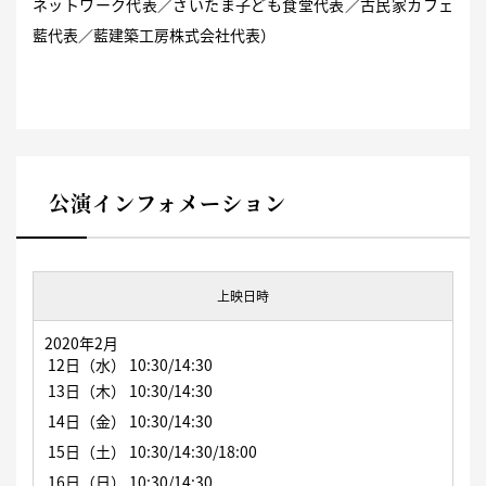
ネットワーク代表／さいたま子ども食堂代表／古民家カフェ
藍代表／藍建築工房株式会社代表）
公演インフォメーション
上映日時
2020年
2月
12日（水） 10:30/14:30
13日（木）
10:30/14:30
14日（金
） 10:30/14:30
15日（土）
10:30/14:30/18:00
16日（日）
10:30/14:30