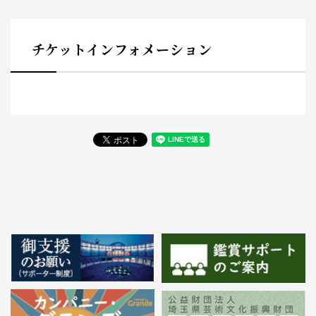
チケットインフォメーション