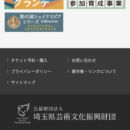
チケット予約・購入
お問い合わせ
プライバシーポリシー
著作権・リンクについて
サイトマップ