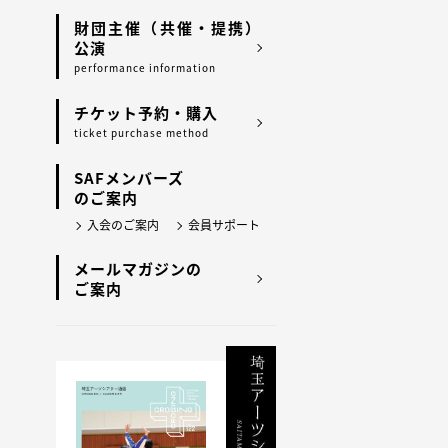
財団主催（共催・提携）
公演
performance information
チケット予約・購入
ticket purchase method
SAFメンバーズ
のご案内
入会のご案内
会員サポート
メールマガジンの
ご案内