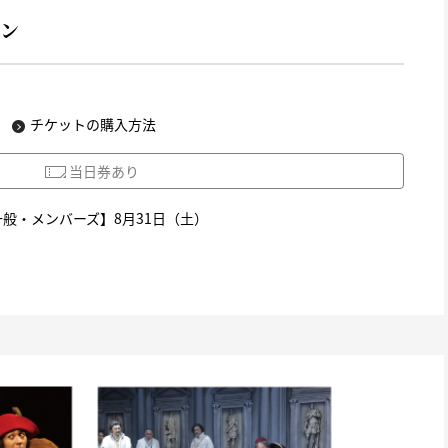
ョン
チケットの購入方法
当日券あり
一般・メンバーズ】8月31日（土）