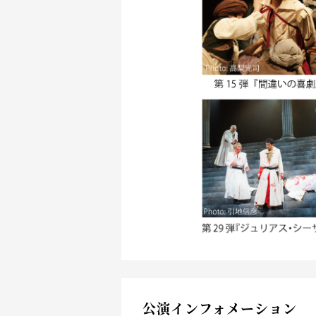
公演インフォメーション