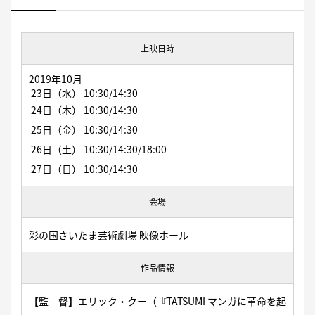
上映日時
2019年
10月
23日（水） 10:30/14:30
24日（木）
10:30/14:30
25日（金
） 10:30/14:30
26日（土）
10:30/14:30/18:00
27日（日）
10:30/14:30
会場
彩の国さいたま芸術劇場 映像ホール
作品情報
【監 督】エリック・クー（『TATSUMI マンガに革命を起