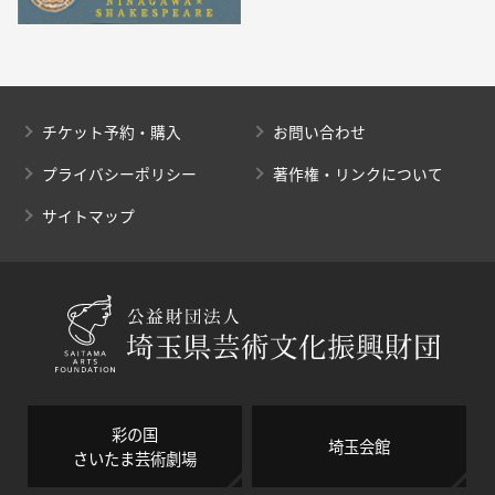
チケット予約・購入
お問い合わせ
プライバシーポリシー
著作権・リンクについて
サイトマップ
彩の国
埼玉会館
さいたま芸術劇場