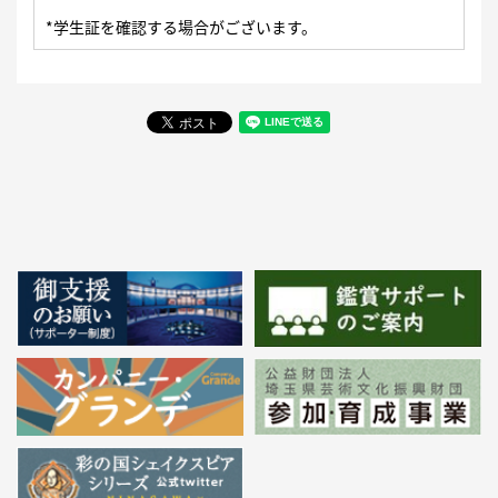
*学生証を確認する場合がございます。