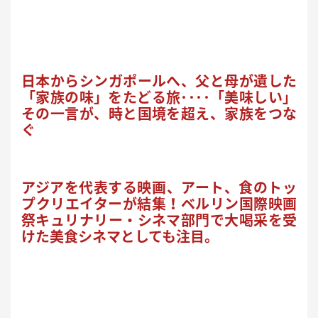
日本からシンガポールへ、父と母が遺した
「家族の味」をたどる旅････「美味しい」
その一言が、時と国境を超え、家族をつな
ぐ
アジアを代表する映画、アート、食のトッ
プクリエイターが結集！ベルリン国際映画
祭キュリナリー・シネマ部門で大喝采を受
けた美食シネマとしても注目。