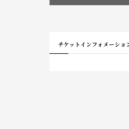
チケットインフォメーショ