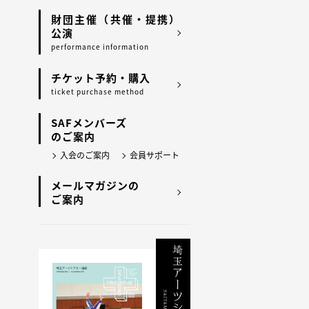
財団主催（共催・提携）
公演
performance information
チケット予約・購入
ticket purchase method
SAFメンバーズ
のご案内
入会のご案内
会員サポート
メールマガジンの
ご案内