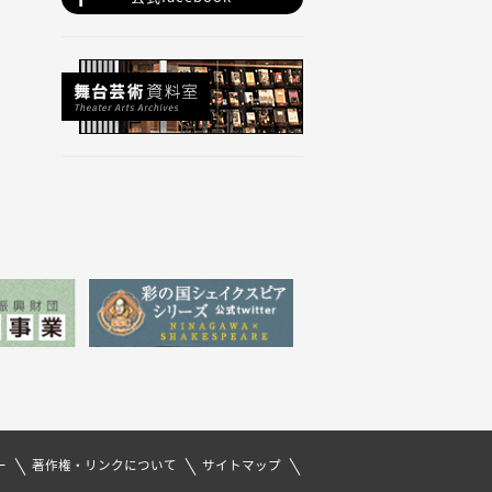
ー
著作権・リンクについて
サイトマップ