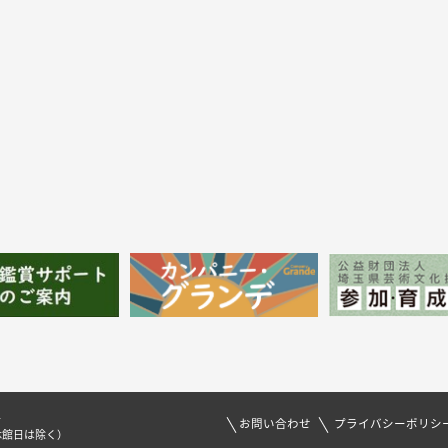
1
お問い合わせ
プライバシーポリシ
休館日は除く）