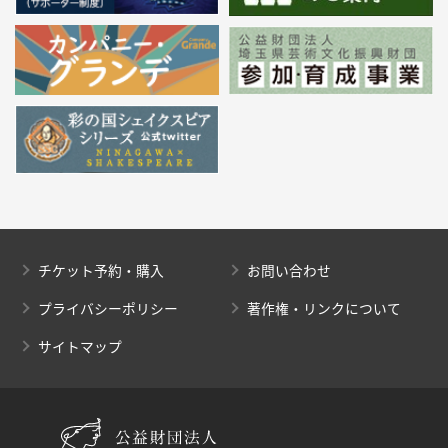
チケット予約・購入
お問い合わせ
プライバシーポリシー
著作権・リンクについて
サイトマップ