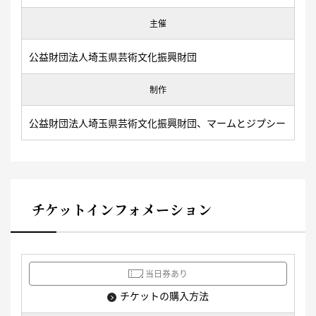
主催
公益財団法人埼玉県芸術文化振興財団
制作
公益財団法人埼玉県芸術文化振興財団、マームとジプシー
チケットインフォメーション
当日券あり
チケットの購入方法