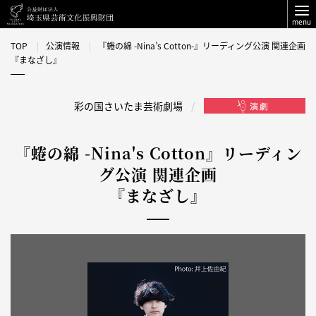
menu
TOP
公演情報
『蜷の綿 -Nina’s Cotton-』リーディング公演 関連企画
『まなざし』
彩の国さいたま芸術劇場
『蜷の綿 -Nina's Cotton』リーディン
グ公演 関連企画
『まなざし』