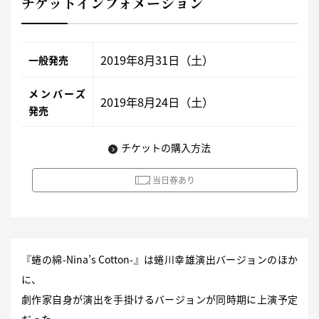
チケットインフォメーション
2019年8月31日（土）
一般発売
メンバーズ
2019年8月24日（土）
発売
チケットの購入方法
当日券あり
『蜷の綿-Nina’s Cotton-』は蜷川幸雄演出バージョンのほか
に、
劇作家自身が演出を手掛けるバージョンが同時期に上演予定