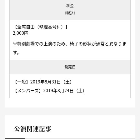
料金
（税込）
【全席自由（整理番号付）】
2,000円
※特別劇場での上演のため、椅子の形状が通常と異なりま
す。
発売日
【一般】2019年8月31日（土）
【メンバーズ】2019年8月24日（土）
公演関連記事