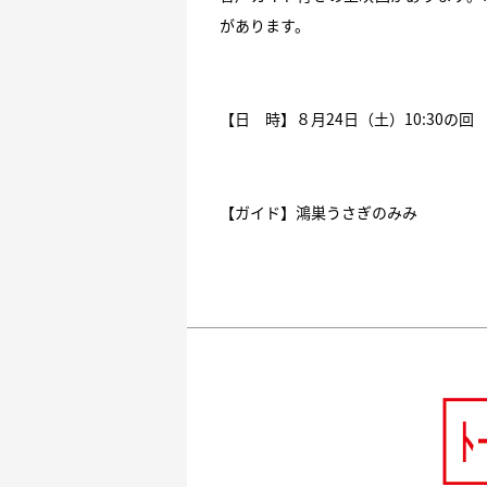
があります。
【日 時】８月24日（土）10:30の回
【ガイド】鴻巣うさぎのみみ