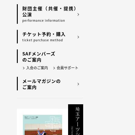
財団主催（共催・提携）
公演
performance information
チケット予約・購入
ticket purchase method
SAFメンバーズ
のご案内
入会のご案内
会員サポート
メールマガジンの
ご案内