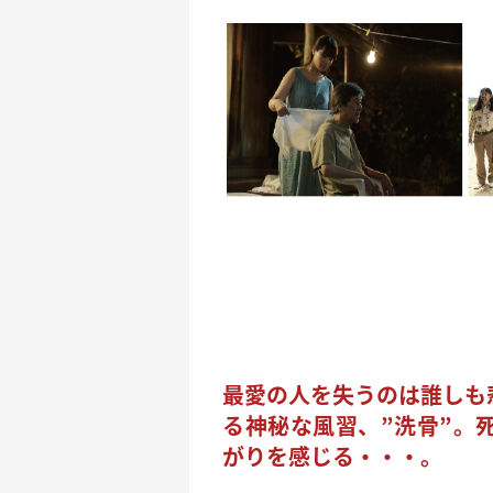
最愛の人を失うのは誰しも
る神秘な風習、”洗骨”。
がりを感じる・・・。