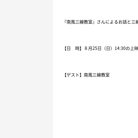
『南風三線教室』さんによるお話と三
【日 時】８月25日（日）14:30の上
【ゲスト】南風三線教室