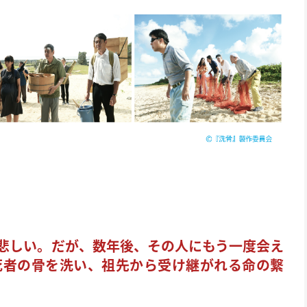
悲しい。だが、数年後、その人にもう一度会え
死者の骨を洗い、祖先から受け継がれる命の繋