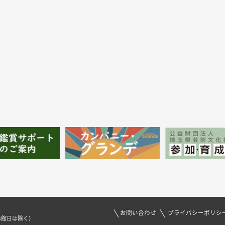
1
お問い合わせ
プライバシーポリシ
休館日は除く）