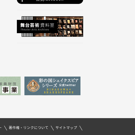
ー
著作権・リンクについて
サイトマップ