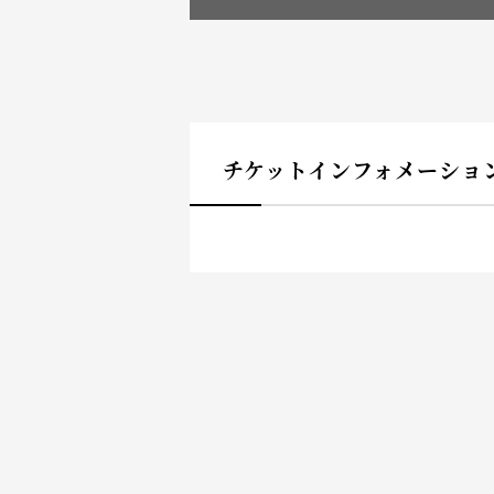
チケットインフォメーショ