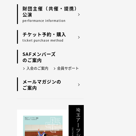
財団主催（共催・提携）
公演
performance information
チケット予約・購入
ticket purchase method
SAFメンバーズ
のご案内
入会のご案内
会員サポート
メールマガジンの
ご案内